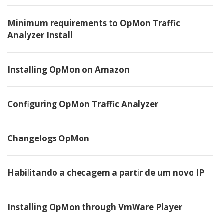
Minimum requirements to OpMon Traffic
Analyzer Install
Installing OpMon on Amazon
Configuring OpMon Traffic Analyzer
Changelogs OpMon
Habilitando a checagem a partir de um novo IP
Installing OpMon through VmWare Player