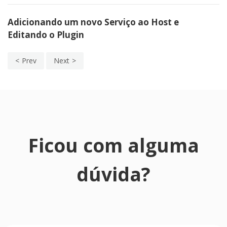
Adicionando um novo Serviço ao Host e
Editando o Plugin
Prev
Next
Ficou com alguma
dúvida?