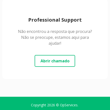
Professional Support
Não encontrou a resposta que procura?
Não se preocupe, estamos aqui para
ajudar!
Abrir chamado
Copyright 2026 ©
OpServices
.