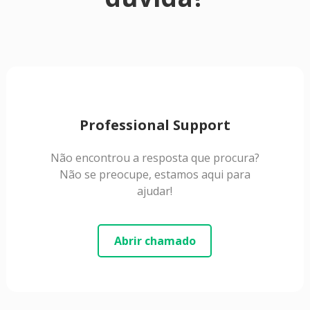
Professional Support
Não encontrou a resposta que procura?
Não se preocupe, estamos aqui para
ajudar!
Abrir chamado