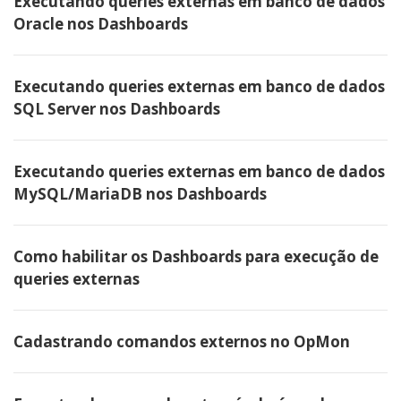
Executando queries externas em banco de dados
Oracle nos Dashboards
Executando queries externas em banco de dados
SQL Server nos Dashboards
Executando queries externas em banco de dados
MySQL/MariaDB nos Dashboards
Como habilitar os Dashboards para execução de
queries externas
Cadastrando comandos externos no OpMon