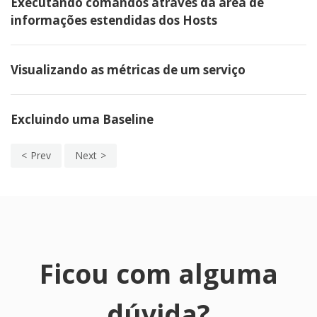
Executando comandos através da área de
informações estendidas dos Hosts
Visualizando as métricas de um serviço
Excluindo uma Baseline
Prev
Next
Ficou com alguma
dúvida?