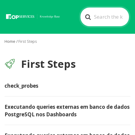
Search
For
Home
/
First Steps
First Steps
check_probes
Executando queries externas em banco de dados
PostgreSQL nos Dashboards