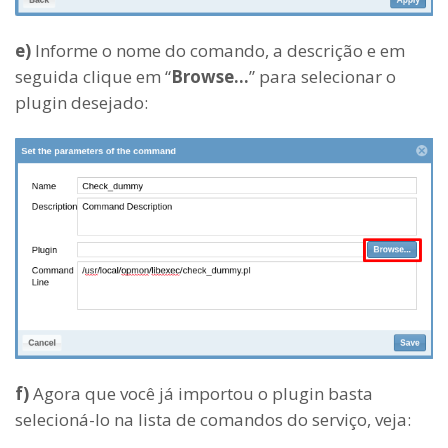
e)
Informe o nome do comando, a descrição e em
seguida clique em “
Browse…
” para selecionar o
plugin desejado:
f)
Agora que você já importou o plugin basta
selecioná-lo na lista de comandos do serviço, veja: