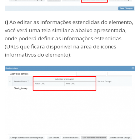
i)
Ao editar as informações estendidas do elemento,
você verá uma tela similar a abaixo apresentada,
onde poderá definir as informações estendidas
(
URLs que ficará disponível na área de ícones
informativos do elemento)
: