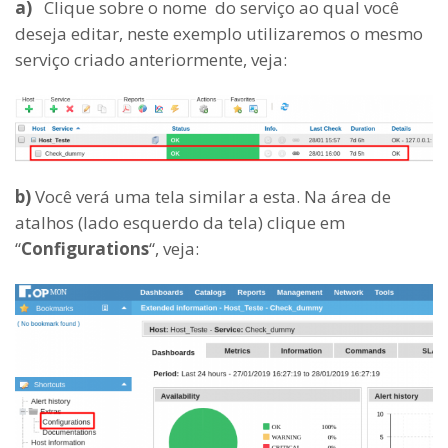
a)
Clique sobre o nome do serviço ao qual você
deseja editar, neste exemplo utilizaremos o mesmo
serviço criado anteriormente, veja:
b)
Você verá uma tela similar a esta. Na área de
atalhos (lado esquerdo da tela) clique em
“
Configurations
“, veja: