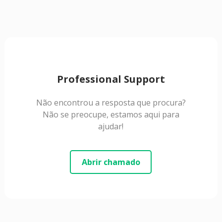
Professional Support
Não encontrou a resposta que procura?
Não se preocupe, estamos aqui para
ajudar!
Abrir chamado