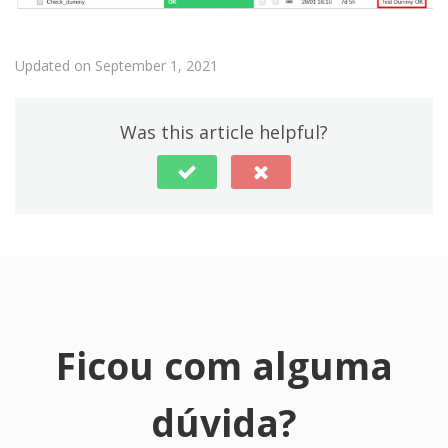
Updated on September 1, 2021
Was this article helpful?
Ficou com alguma
dúvida?