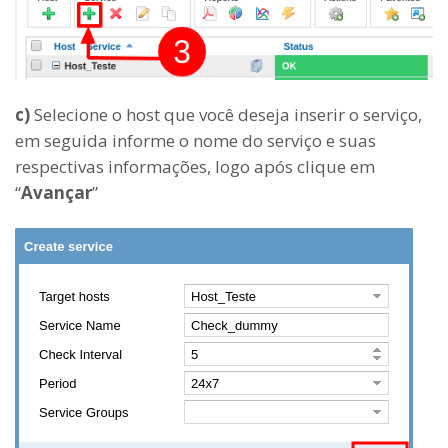
c)
Selecione o host que você deseja inserir o serviço,
em seguida informe o nome do serviço e suas
respectivas informações, logo após clique em
“
Avançar
”