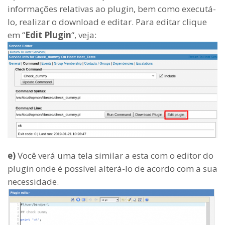
informações relativas ao plugin, bem como executá-
lo, realizar o download e editar. Para editar clique
em “
Edit Plugin
“, veja:
e)
Você verá uma tela similar a esta com o editor do
plugin onde é possível alterá-lo de acordo com a sua
necessidade.