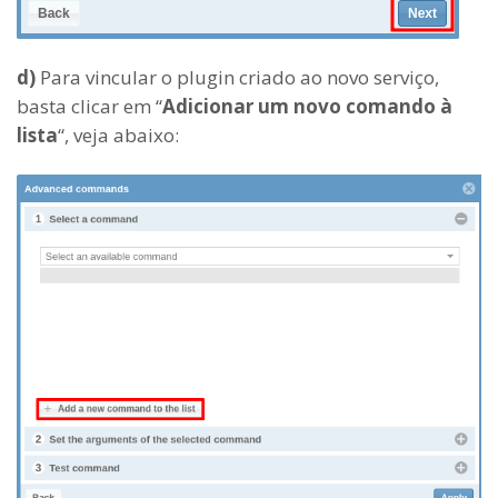
d)
Para vincular o plugin criado ao novo serviço,
basta clicar em “
Adicionar um novo comando à
lista
“, veja abaixo: