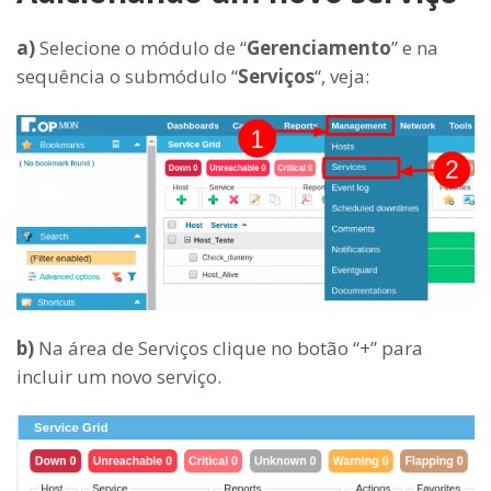
a)
Selecione o módulo de “
Gerenciamento
” e na
sequência o submódulo “
Serviços
“, veja:
b)
Na área de Serviços clique no botão “+” para
incluir um novo serviço.