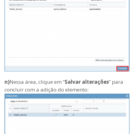
n)
Nessa área, clique em “
Salvar alterações
” para
concluir com a adição do elemento: