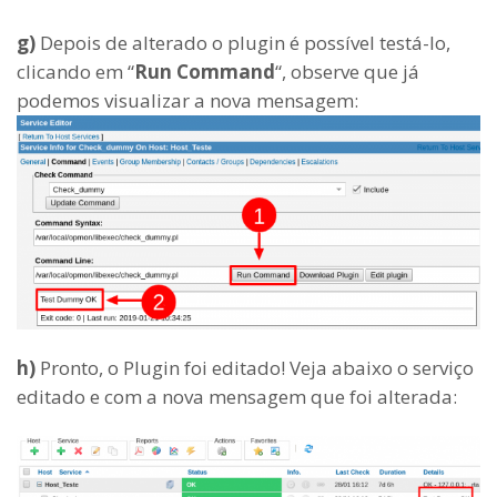
g)
Depois de alterado o plugin é possível testá-lo,
clicando em “
Run Command
“, observe que já
podemos visualizar a nova mensagem:
h)
Pronto, o Plugin foi editado! Veja abaixo o serviço
editado e com a nova mensagem que foi alterada: