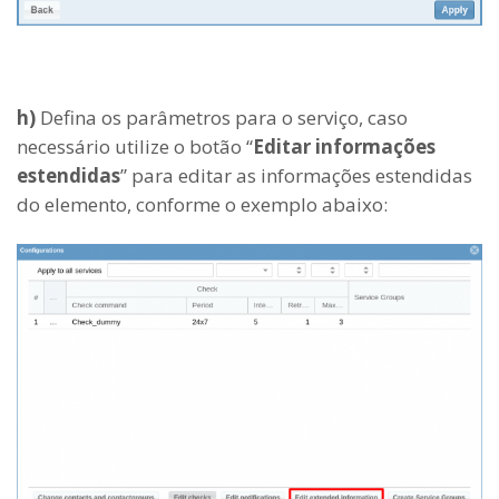
h)
Defina os parâmetros para o serviço, caso
necessário utilize o botão “
Editar informações
estendidas
” para editar as informações estendidas
do elemento, conforme o exemplo abaixo: