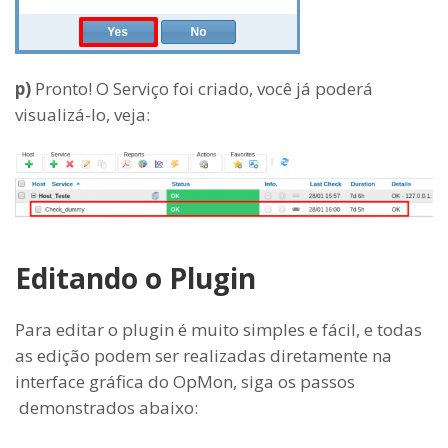
p)
Pronto! O Serviço foi criado, você já poderá
visualizá-lo, veja:
Editando o Plugin
Para editar o plugin é muito simples e fácil, e todas
as edição podem ser realizadas diretamente na
interface gráfica do OpMon, siga os passos
demonstrados abaixo: