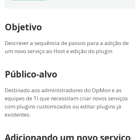
Objetivo
Descrever a sequência de passos para a adição de
um novo serviço ao Host e edição do plugin.
Público-alvo
Destinado aos administradores do OpMon e as
equipes de TI que necessitam criar novos serviços
com plugins customizados ou editar plugins já
existentes.
Adicionando um novo serviço