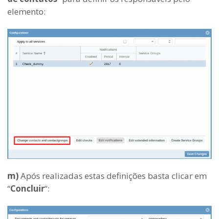
elemento:
m)
Após realizadas estas definições basta clicar em
“
Concluir
“: