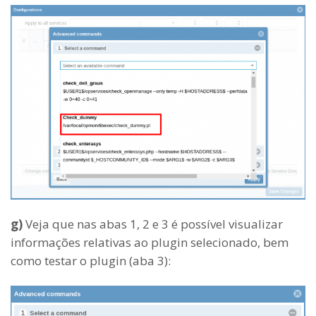
g)
Veja que nas abas 1, 2 e 3 é possível visualizar
informações relativas ao plugin selecionado, bem
como testar o plugin (aba 3):