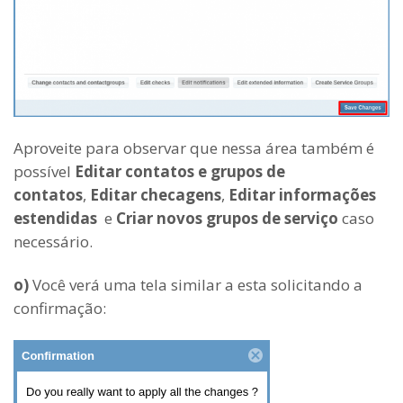
Aproveite para observar que nessa área também é
possível
Editar contatos e grupos de
contatos
,
Editar checagens
,
Editar informações
estendidas
e
Criar novos grupos de serviço
caso
necessário.
o)
Você verá uma tela similar a esta solicitando a
confirmação: