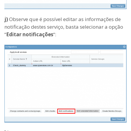
j)
Observe que é possível editar as informações de
notificação destes serviço, basta selecionar a opção
“
Editar notificações
“: