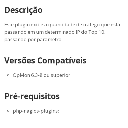
Descrição
Este plugin exibe a quantidade de tráfego que está
passando em um determinado IP do Top 10,
passando por parâmetro.
Versões Compatíveis
OpMon 6.3-8 ou superior
Pré-requisitos
php-nagios-plugins;