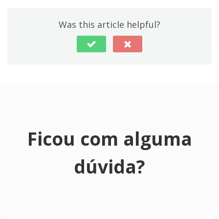
Was this article helpful?
Ficou com alguma
dúvida?