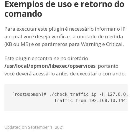
Exemplos de uso e retorno do
comando
Para executar este plugin é necessário informar o IP
ao qual você deseja verificar, a unidade de medida
(KB ou MB) e os parâmeros para Warning e Critical.
Este plugin encontra-se no diretório
/usr/local/opmon/libexec/opservices
, portanto
você deverá acessá-lo antes de executar o comando.
[root@opmon]# ./check_traffic_ip -H 127.0.0.1
Updated on September 1, 2021