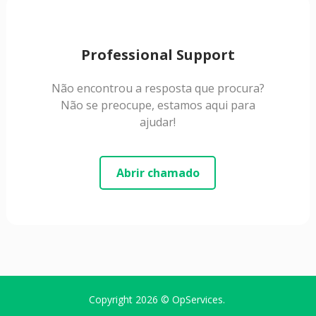
Professional Support
Não encontrou a resposta que procura?
Não se preocupe, estamos aqui para
ajudar!
Abrir chamado
Copyright 2026 ©
OpServices
.