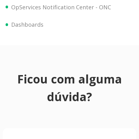
OpServices Notification Center - ONC
Dashboards
Ficou com alguma
dúvida?