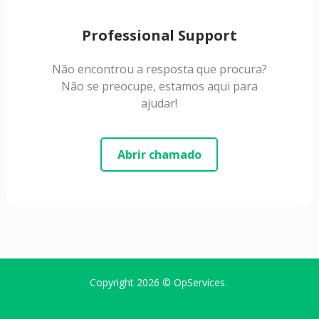
Professional Support
Não encontrou a resposta que procura?
Não se preocupe, estamos aqui para
ajudar!
Abrir chamado
Copyright 2026 ©
OpServices
.