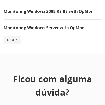
Monitoring Windows 2008 R2 IIS with OpMon
Monitoring Windows Server with OpMon
Next
Ficou com alguma
dúvida?