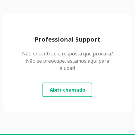
Professional Support
Não encontrou a resposta que procura?
Não se preocupe, estamos aqui para
ajudar!
Abrir chamado