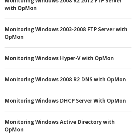
Monitoring Windows 2008 R2 2012 FTP Server
with OpMon
Monitoring Windows 2003-2008 FTP Server with
OpMon
Monitoring Windows Hyper-V with OpMon
Monitoring Windows 2008 R2 DNS with OpMon
Monitoring Windows DHCP Server With OpMon
Monitoring Windows Active Directory with
OpMon