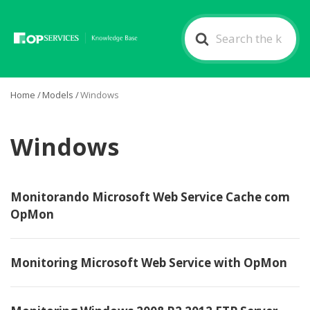
Search
For
Home
/
Models
/
Windows
Windows
Monitorando Microsoft Web Service Cache com
OpMon
Monitoring Microsoft Web Service with OpMon