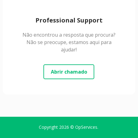
Professional Support
Não encontrou a resposta que procura?
Não se preocupe, estamos aqui para
ajudar!
Abrir chamado
Copyright 2026 ©
OpServices
.