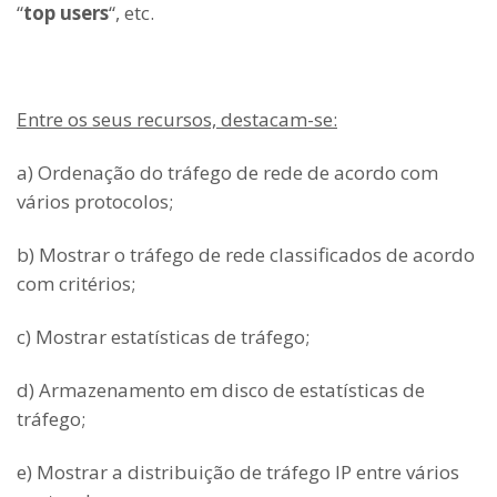
“
top users
“, etc.
Entre os seus recursos, destacam-se:
a) Ordenação do tráfego de rede de acordo com
vários protocolos;
b) Mostrar o tráfego de rede classificados de acordo
com critérios;
c) Mostrar estatísticas de tráfego;
d) Armazenamento em disco de estatísticas de
tráfego;
e) Mostrar a distribuição de tráfego IP entre vários