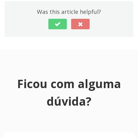
Was this article helpful?
Ficou com alguma
dúvida?