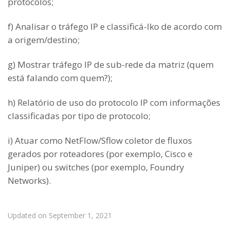
protocolos;
f) Analisar o tráfego IP e classificá-lko de acordo com
a origem/destino;
g) Mostrar tráfego IP de sub-rede da matriz (quem
está falando com quem?);
h) Relatório de uso do protocolo IP com informações
classificadas por tipo de protocolo;
i) Atuar como NetFlow/Sflow coletor de fluxos
gerados por roteadores (por exemplo, Cisco e
Juniper) ou switches (por exemplo, Foundry
Networks).
Updated on September 1, 2021