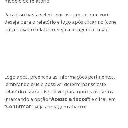
modelo de relatório.
Para isso basta selecionar os campos que você
deseja para o relatório e logo após clicar no ícone
para salvar o relatório, veja a imagem abaixo:
Logo após, preencha as informações pertinentes,
lembrando que é possível determinar se este
relatório estará disponível para outros usuários
(marcando a opção “
Acesso a todos
“) e clicar em
“
Confirmar
“, veja a imagem abaixo: