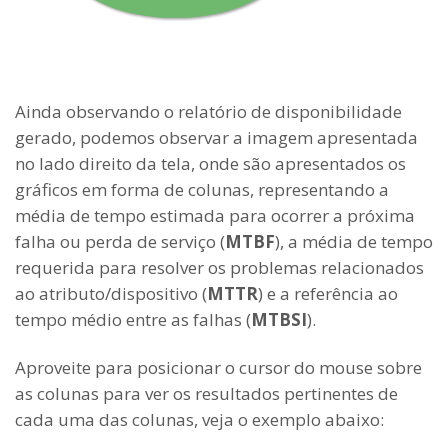
Ainda observando o relatório de disponibilidade
gerado, podemos observar a imagem apresentada
no lado direito da tela, onde são apresentados os
gráficos em forma de colunas, representando a
média de tempo estimada para ocorrer a próxima
falha ou perda de serviço (
MTBF
), a média de tempo
requerida para resolver os problemas relacionados
ao atributo/dispositivo (
MTTR
) e a referência ao
tempo médio entre as falhas (
MTBSI
).
Aproveite para posicionar o cursor do mouse sobre
as colunas para ver os resultados pertinentes de
cada uma das colunas, veja o exemplo abaixo: