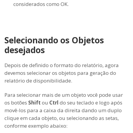
considerados como OK.
Selecionando os Objetos
desejados
Depois de definido o formato do relatório, agora
devemos selecionar os objetos para geração do
relatório de disponibilidade.
Para selecionar mais de um objeto você pode usar
os botões
Shift
ou
Ctrl
do seu teclado e logo após
movê-los para a caixa da direita dando um duplo
clique em cada objeto, ou selecionando as setas,
conforme exemplo abaixo: