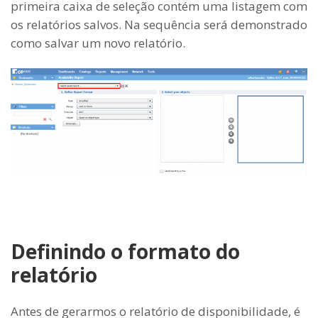
primeira caixa de seleção contém uma listagem com
os relatórios salvos. Na sequência será demonstrado
como salvar um novo relatório.
Definindo o formato do
relatório
Antes de gerarmos o relatório de disponibilidade, é