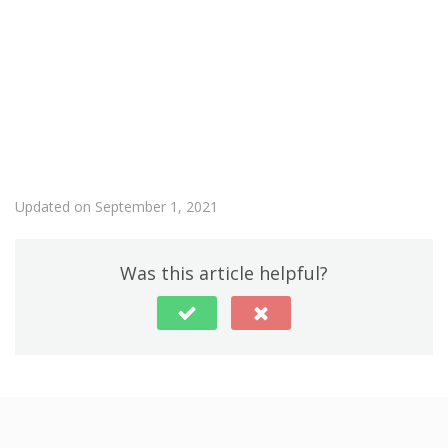
Updated on September 1, 2021
Was this article helpful?