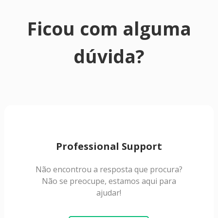
Ficou com alguma
dúvida?
Professional Support
Não encontrou a resposta que procura?
Não se preocupe, estamos aqui para
ajudar!