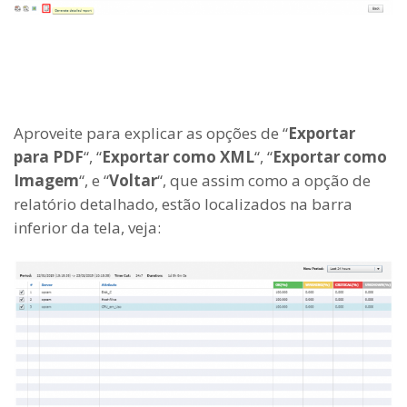
Aproveite para explicar as opções de “
Exportar
para PDF
“, “
Exportar como XML
“, “
Exportar como
Imagem
“, e “
Voltar
“, que assim como a opção de
relatório detalhado, estão localizados na barra
inferior da tela, veja: