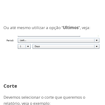
Ou até mesmo utilizar a opção “
U
ltimos
“, veja:
Corte
Devemos selecionar o corte que queremos o
relatório, veja o exemplo: