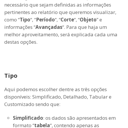
necessário que sejam definidas as informações
pertinentes ao relatório que queremos visualizar,
como “
Tipo
“, “
Período
“, “
Corte
“, “
Objeto
” e
informações “
Avançadas
“. Para que haja um
melhor aproveitamento, será explicada cada uma
destas opções.
Tipo
Aqui podemos escolher dentre as três opções
disponíveis: Simplificado, Detalhado, Tabular e
Customizado sendo que:
Simplificado
: os dados são apresentados em
formato “
tabela
“, contendo apenas as