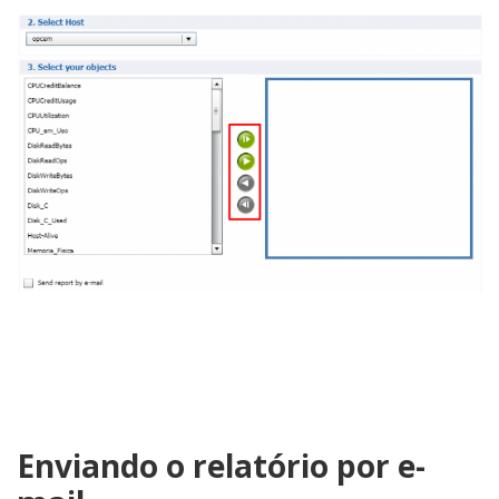
Enviando o relatório por e-