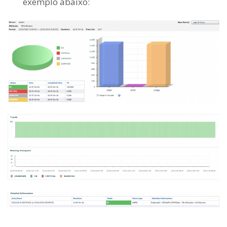
exemplo abaixo: