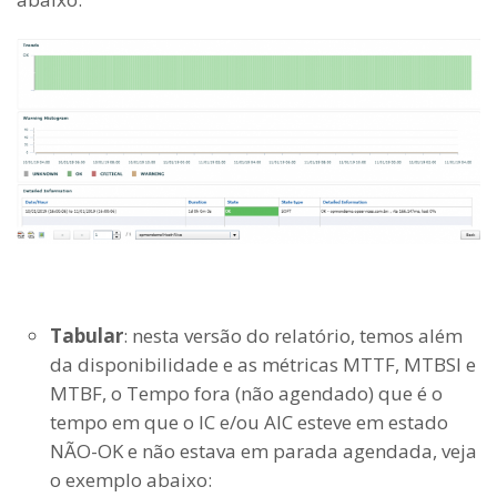
Tabular
: nesta versão do relatório, temos além
da disponibilidade e as métricas MTTF, MTBSI e
MTBF, o Tempo fora (não agendado) que é o
tempo em que o IC e/ou AIC esteve em estado
NÃO-OK e não estava em parada agendada, veja
o exemplo abaixo: