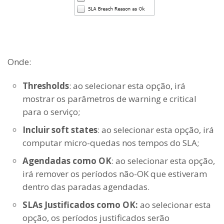
Onde:
Thresholds
: ao selecionar esta opção, irá
mostrar os parâmetros de warning e critical
para o serviço;
Incluir soft states
: ao selecionar esta opção, irá
computar micro-quedas nos tempos do SLA;
Agendadas como OK
: ao selecionar esta opção,
irá remover os períodos não-OK que estiveram
dentro das paradas agendadas.
SLAs Justificados como OK:
ao selecionar esta
opção, os períodos justificados serão