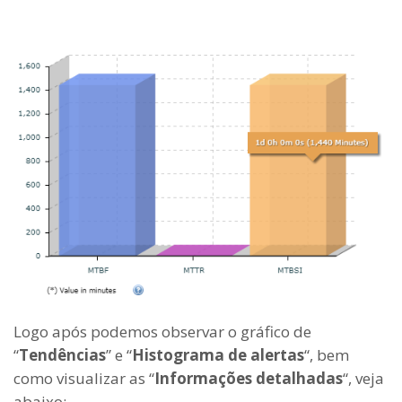
Logo após podemos observar o gráfico de
“
Tendências
” e “
Histograma de alertas
“, bem
como visualizar as “
Informações detalhadas
“, veja
abaixo: