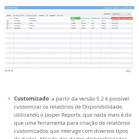
Customizado
: a partir da versão 5.2 é possível
customizar os relatórios de Disponibilidade,
utilizando o Jasper Reports, que nada mais é do
que uma ferramenta para criação de relatórios
customizados que interage com diversos tipos
de dados. Através dos dados disponibilizados