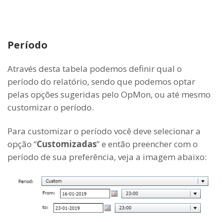
Período
Através desta tabela podemos definir qual o
período do relatório, sendo que podemos optar
pelas opções sugeridas pelo OpMon, ou até mesmo
customizar o período.
Para customizar o período você deve selecionar a
opção “
Customizadas
” e então preencher com o
período de sua preferência, veja a imagem abaixo: