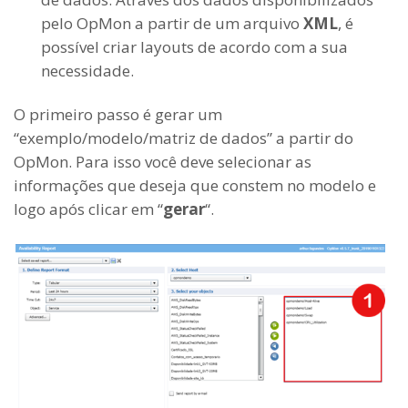
pelo OpMon a partir de um arquivo
XML
, é
possível criar layouts de acordo com a sua
necessidade.
O primeiro passo é gerar um
“exemplo/modelo/matriz de dados” a partir do
OpMon. Para isso você deve selecionar as
informações que deseja que constem no modelo e
logo após clicar em “
gerar
“.