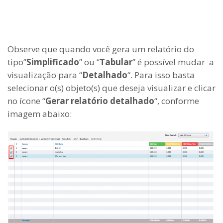
Observe que quando você gera um relatório do
tipo”
Simplificado
” ou “
Tabular
” é possível mudar a
visualização para “
Detalhado
“. Para isso basta
selecionar o(s) objeto(s) que deseja visualizar e clicar
no ícone “
Gerar relatório detalhado
“, conforme
imagem abaixo: