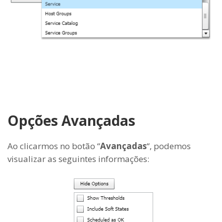
Opções Avançadas
Ao clicarmos no botão “
Avançadas
“, podemos
visualizar as seguintes informações: