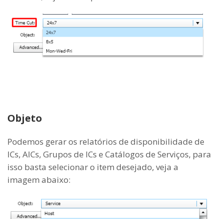
Objeto
Podemos gerar os relatórios de disponibilidade de
ICs, AICs, Grupos de ICs e Catálogos de Serviços, para
isso basta selecionar o item desejado, veja a
imagem abaixo: