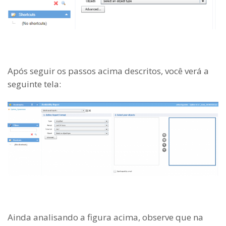
Após seguir os passos acima descritos, você verá a
seguinte tela:
Ainda analisando a figura acima, observe que na