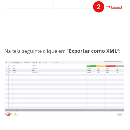
Na tela seguinte clique em “
Exportar como XML
“: