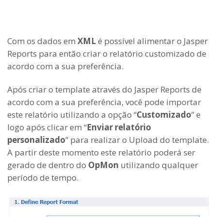
Com os dados em
XML
é possível alimentar o Jasper
Reports para então criar o relatório customizado de
acordo com a sua preferência.
Após criar o template através do Jasper Reports de
acordo com a sua preferência, você pode importar
este relatório utilizando a opção “
Customizado
” e
logo após clicar em “
Enviar relatório
personalizado
” para realizar o Upload do template.
A partir deste momento este relatório poderá ser
gerado de dentro do
OpMon
utilizando qualquer
período de tempo.