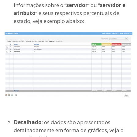
informações sobre o “
servidor
” ou “
servidor e
atributo
” e seus respectivos percentuais de
estado, veja exemplo abaixo:
Detalhado
: os dados são apresentados
detalhadamente em forma de gráficos, veja o