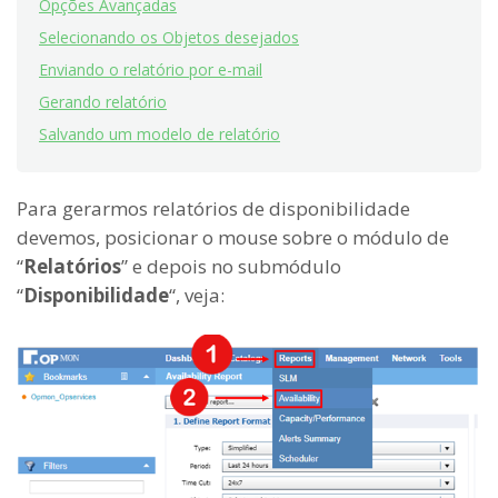
Opções Avançadas
Selecionando os Objetos desejados
Enviando o relatório por e-mail
Gerando relatório
Salvando um modelo de relatório
Para gerarmos relatórios de disponibilidade
devemos, posicionar o mouse sobre o módulo de
“
Relatórios
” e depois no submódulo
“
Disponibilidade
“, veja: