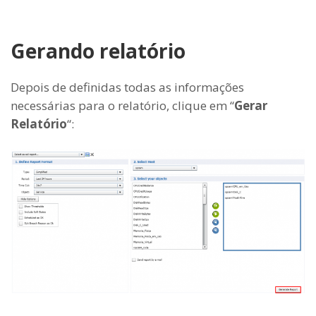
Gerando relatório
Depois de definidas todas as informações
necessárias para o relatório, clique em “
Gerar
Relatório
“: