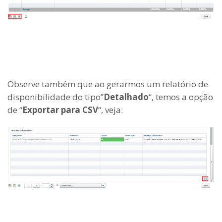
Observe também que ao gerarmos um relatório de
disponibilidade do tipo”
Detalhado
“, temos a opção
de “
Exportar para CSV
“, veja: