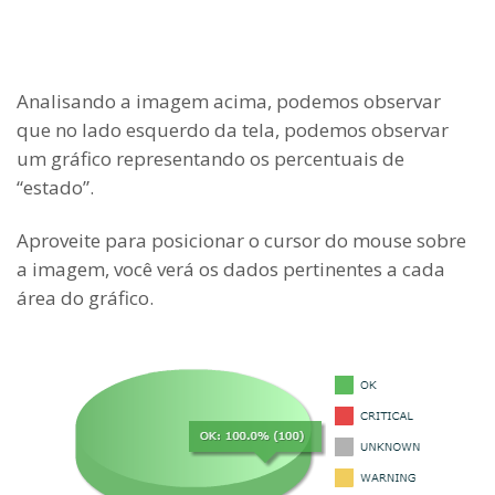
Analisando a imagem acima, podemos observar
que no lado esquerdo da tela, podemos observar
um gráfico representando os percentuais de
“estado”.
Aproveite para posicionar o cursor do mouse sobre
a imagem, você verá os dados pertinentes a cada
área do gráfico.