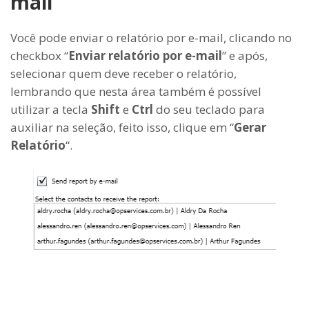
mail
Você pode enviar o relatório por e-mail, clicando no
checkbox “
Enviar relatório por e-mail
” e após,
selecionar quem deve receber o relatório,
lembrando que nesta área também é possível
utilizar a tecla
Shift
e
Ctrl
do seu teclado para
auxiliar na seleção, feito isso, clique em “
Gerar
Relatório
“.