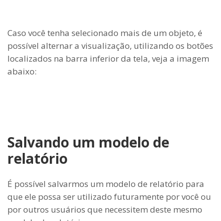
Caso você tenha selecionado mais de um objeto, é
possível alternar a visualização, utilizando os botões
localizados na barra inferior da tela, veja a imagem
abaixo:
Salvando um modelo de
relatório
É possível salvarmos um modelo de relatório para
que ele possa ser utilizado futuramente por você ou
por outros usuários que necessitem deste mesmo