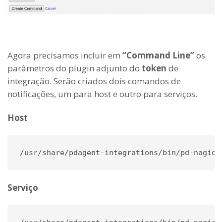
Agora precisamos incluir em
“Command Line”
os
parâmetros do plugin adjunto do
token
de
integração. Serão criados dois comandos de
notificações, um para host e outro para serviços.
Host
/usr/share/pdagent-integrations/bin/pd-nagios
Serviço