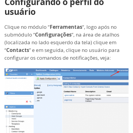
Configurando o perfil do
usuário
Clique no módulo “
Ferramentas
“, logo após no
submódulo “
Configurações
“, na área de atalhos
(localizada no lado esquerdo da tela) clique em
“
Contacts
” e em seguida, clique no usuário para
configurar os comandos de notificações, veja: