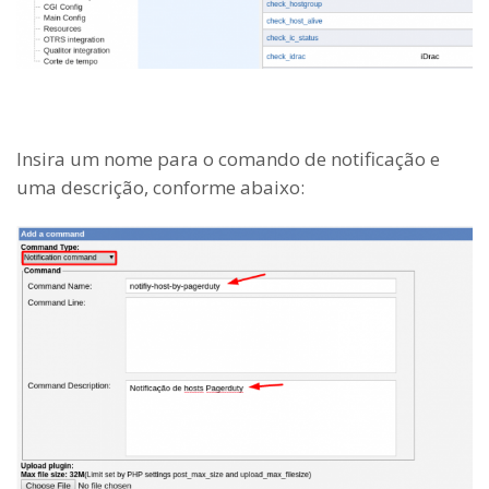
Insira um nome para o comando de notificação e
uma descrição, conforme abaixo: