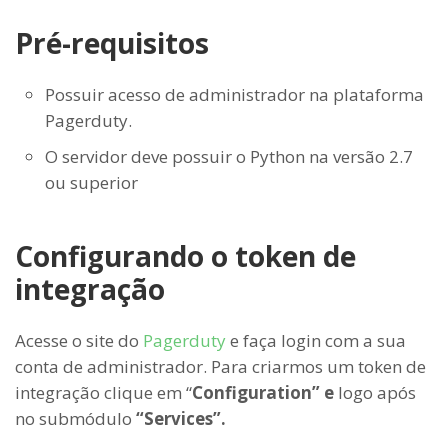
Pré-requisitos
Possuir acesso de administrador na plataforma
Pagerduty.
O servidor deve possuir o Python na versão 2.7
ou superior
Configurando o token de
integração
Acesse o site do
Pagerduty
e faça login com a sua
conta de administrador. Para criarmos um token de
integração clique em “
Configuration” e
logo após
no submódulo
“Services”.