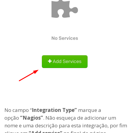
No campo “
Integration Type”
marque a
opção
“Nagios”
. Não esqueça de adicionar um
nome e uma descrição para esta integração, por fim