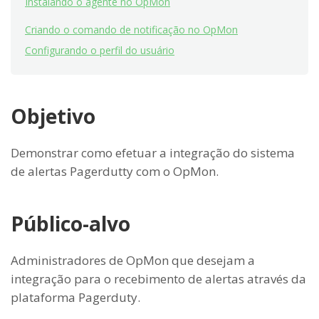
Instalando o agente no OpMon
Criando o comando de notificação no OpMon
Configurando o perfil do usuário
Objetivo
Demonstrar como efetuar a integração do sistema
de alertas Pagerdutty com o OpMon.
Público-alvo
Administradores de OpMon que desejam a
integração para o recebimento de alertas através da
plataforma Pagerduty.