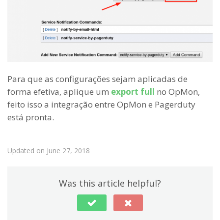
Para que as configurações sejam aplicadas de
forma efetiva, aplique um
export full
no OpMon,
feito isso a integração entre OpMon e Pagerduty
está pronta.
Updated on June 27, 2018
Was this article helpful?