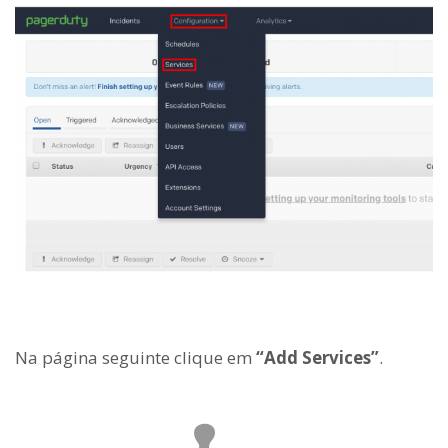
Na página seguinte clique em
“Add Services”
.