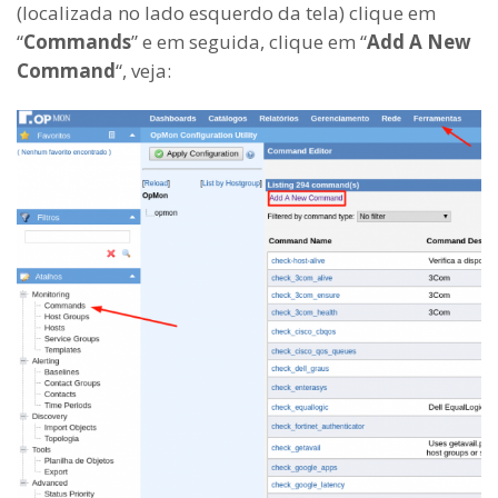
(localizada no lado esquerdo da tela) clique em
“
Commands
” e em seguida, clique em “
Add A New
Command
“, veja: