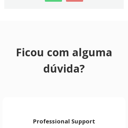
Ficou com alguma
dúvida?
Professional Support