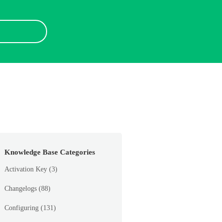
Knowledge Base Categories
Activation Key
(3)
Changelogs
(88)
Configuring
(131)