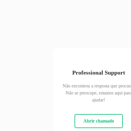
Professional Support
Não encontrou a resposta que procur
Não se preocupe, estamos aqui par
ajudar!
Abrir chamado