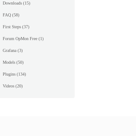
Downloads
(15)
FAQ
(58)
First Steps
(37)
Forum OpMon Free
(1)
Grafana
(3)
Models
(50)
Plugins
(134)
Videos
(20)