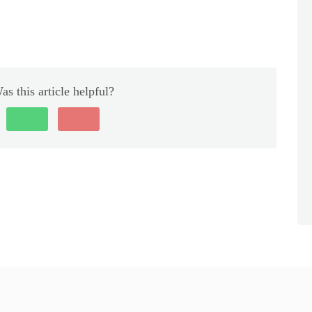
as this article helpful?