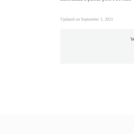
Updated on September 1, 2021
W