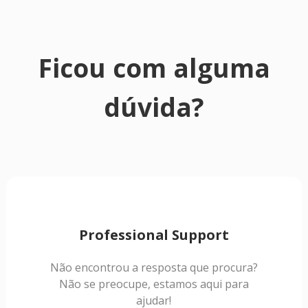
Ficou com alguma
dúvida?
Professional Support
Não encontrou a resposta que procura?
Não se preocupe, estamos aqui para
ajudar!