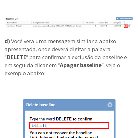
d)
Você verá uma mensagem similar a abaixo
apresentada, onde deverá digitar a palavra
“
DELETE
” para confirmar a exclusão da baseline e
em seguida clicar em “
Apagar baseline
“, veja o
exemplo abaixo: