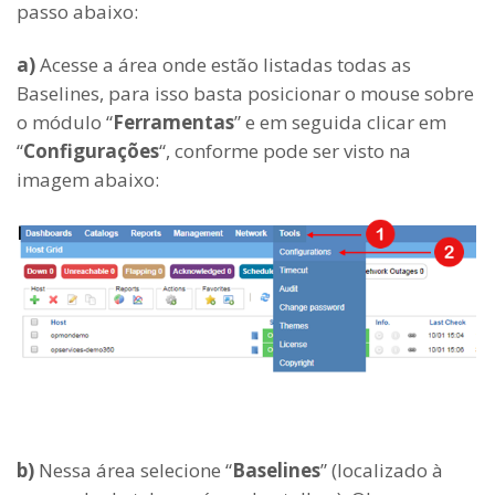
passo abaixo:
a)
Acesse a área onde estão listadas todas as
Baselines, para isso basta posicionar o mouse sobre
o módulo “
Ferramentas
” e em seguida clicar em
“
Configurações
“, conforme pode ser visto na
imagem abaixo:
b)
Nessa área selecione “
Baselines
” (localizado à