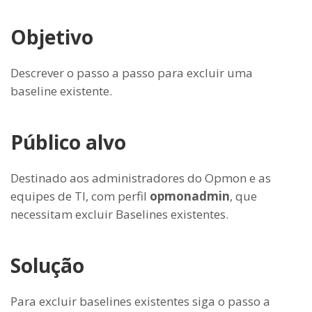
Objetivo
Descrever o passo a passo para excluir uma
baseline existente.
Público alvo
Destinado aos administradores do Opmon e as
equipes de TI, com perfil
opmonadmin
, que
necessitam excluir Baselines existentes.
Solução
Para excluir baselines existentes siga o passo a