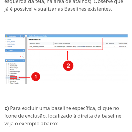
esquerda da tela, na área de atalhos). Observe que
já é possível visualizar as Baselines existentes.
c)
Para excluir uma baseline específica, clique no
ícone de exclusão, localizado à direita da baseline,
veja o exemplo abaixo: