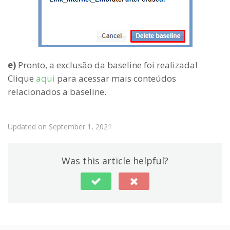
e)
Pronto, a exclusão da baseline foi realizada!
Clique
aqui
para acessar mais conteúdos
relacionados a baseline.
Updated on September 1, 2021
Was this article helpful?