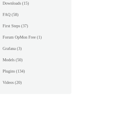
Downloads
(15)
FAQ
(58)
First Steps
(37)
Forum OpMon Free
(1)
Grafana
(3)
Models
(50)
Plugins
(134)
Videos
(20)