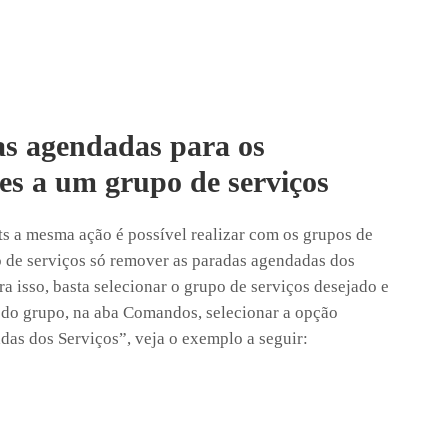
s agendadas para os
tes a um grupo de serviços
s a mesma ação é possível realizar com os grupos de
o de serviços só remover as paradas agendadas dos
ra isso, basta selecionar o grupo de serviços desejado e
 do grupo, na aba Comandos, selecionar a opção
as dos Serviços”, veja o exemplo a seguir: