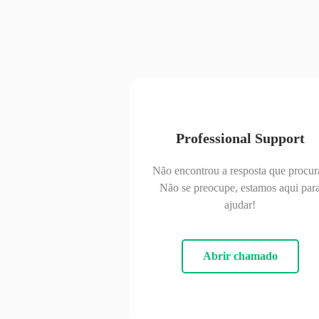
Professional Support
Não encontrou a resposta que procur
Não se preocupe, estamos aqui par
ajudar!
Abrir chamado