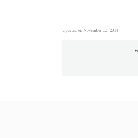
Updated on November 13, 2014
W