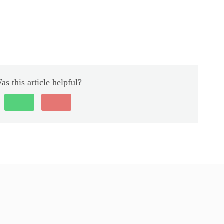
as this article helpful?