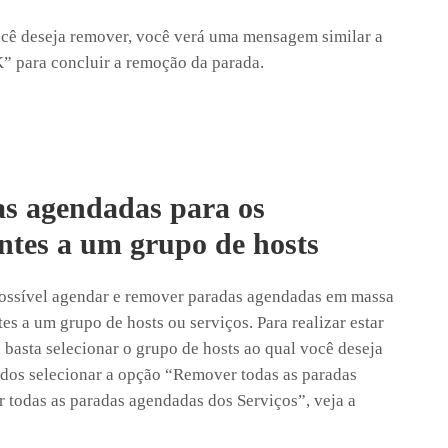
ocê deseja remover, você verá uma mensagem similar a
” para concluir a remoção da parada.
s agendadas para os
ntes a um grupo de hosts
possível agendar e remover paradas agendadas em massa
es a um grupo de hosts ou serviços. Para realizar estar
, basta selecionar o grupo de hosts ao qual você deseja
dos selecionar a opção “Remover todas as paradas
todas as paradas agendadas dos Serviços”, veja a