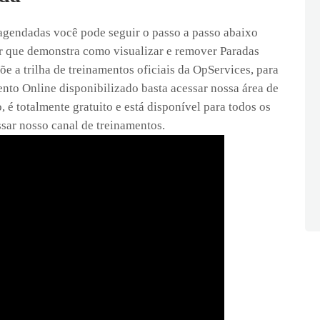
agendadas você pode seguir o passo a passo abaixo
uir que demonstra como visualizar e remover Paradas
 a trilha de treinamentos oficiais da OpServices, para
nto Online disponibilizado basta acessar nossa área de
, é totalmente gratuito e está disponível para todos os
sar nosso canal de treinamentos.