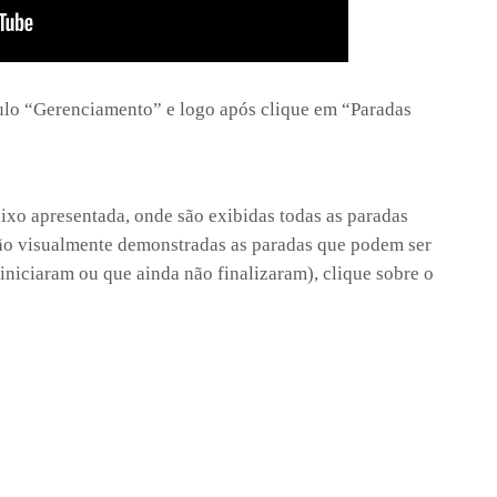
ulo “Gerenciamento” e logo após clique em “Paradas
aixo apresentada, onde são exibidas todas as paradas
tão visualmente demonstradas as paradas que podem ser
iniciaram ou que ainda não finalizaram), clique sobre o