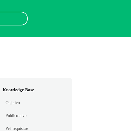
Knowledge Base
Objetivo
Público-alvo
Pré-requisitos