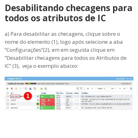
Desabilitando checagens para
todos os atributos de IC
a) Para desabilitar as checagens, clique sobre o
nome do elemento (1), logo após selecione a aba
“Configurações”(2), em em seguida clique em
“Desabilitar checagens para todos os Atributos de
IC” (3), veja o exemplo abaixo: