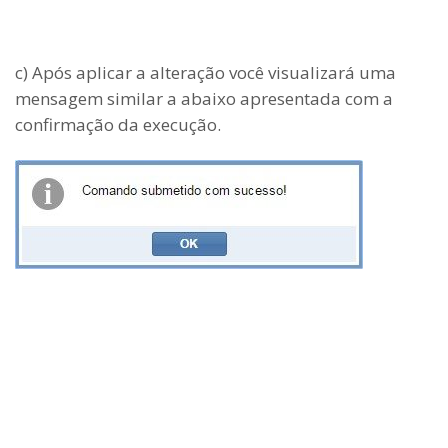
c) Após aplicar a alteração você visualizará uma
mensagem similar a abaixo apresentada com a
confirmação da execução.