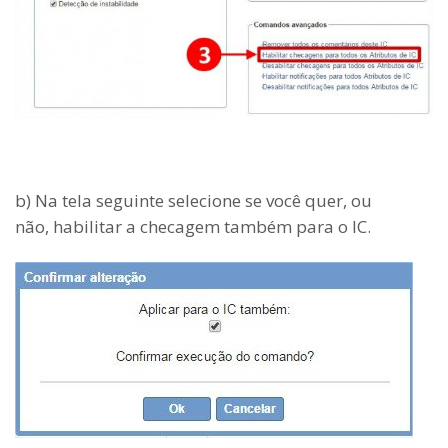
b) Na tela seguinte selecione se você quer, ou
não, habilitar a checagem também para o IC.