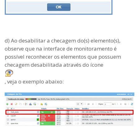
d) Ao desabilitar a checagem do(s) elemento(s),
observe que na interface de monitoramento é
possível reconhecer os elementos que possuem
checagem desabilitada através do ícone
, veja o exemplo abaixo: