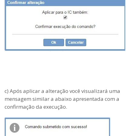
c) Após aplicar a alteração você visualizará uma
mensagem similar a abaixo apresentada com a
confirmação da execução.