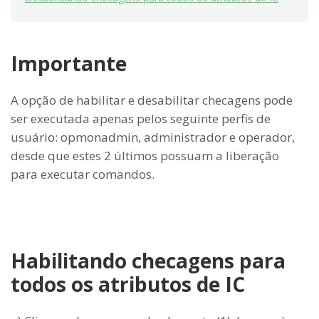
Importante
A opção de habilitar e desabilitar checagens pode
ser executada apenas pelos seguinte perfis de
usuário: opmonadmin, administrador e operador,
desde que estes 2 últimos possuam a liberação
para executar comandos.
Habilitando checagens para
todos os atributos de IC