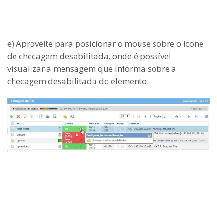
e) Aproveite para posicionar o mouse sobre o ícone
de checagem desabilitada, onde é possível
visualizar a mensagem que informa sobre a
checagem desabilitada do elemento.