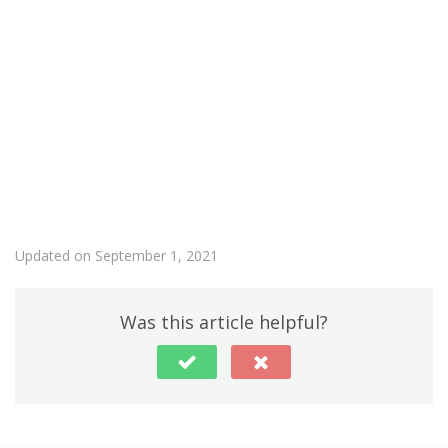
Updated on September 1, 2021
Was this article helpful?