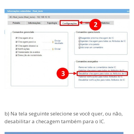
b) Na tela seguinte selecione se você quer, ou não,
desabilitar a checagem também para o IC.