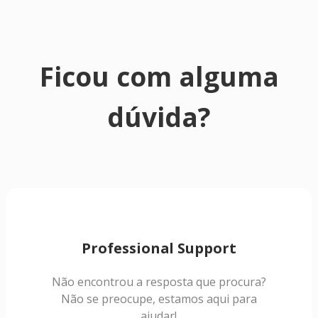
Ficou com alguma
dúvida?
Professional Support
Não encontrou a resposta que procura?
Não se preocupe, estamos aqui para
ajudar!