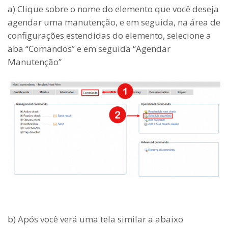
a) Clique sobre o nome do elemento que você deseja
agendar uma manutenção, e em seguida, na área de
configurações estendidas do elemento, selecione a
aba “Comandos” e em seguida “Agendar
Manutenção”
b) Após você verá uma tela similar a abaixo