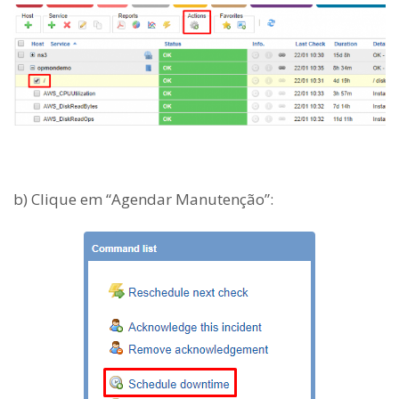
b) Clique em “Agendar Manutenção”: