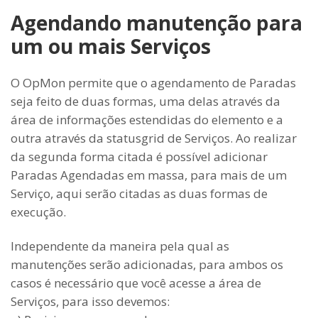
Agendando manutenção para
um ou mais Serviços
O OpMon permite que o agendamento de Paradas
seja feito de duas formas, uma delas através da
área de informações estendidas do elemento e a
outra através da statusgrid de Serviços. Ao realizar
da segunda forma citada é possível adicionar
Paradas Agendadas em massa, para mais de um
Serviço, aqui serão citadas as duas formas de
execução.
Independente da maneira pela qual as
manutenções serão adicionadas, para ambos os
casos é necessário que você acesse a área de
Serviços, para isso devemos: