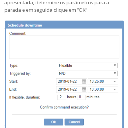
apresentada, determine os parâmetros para a
parada e em seguida clique em “OK”