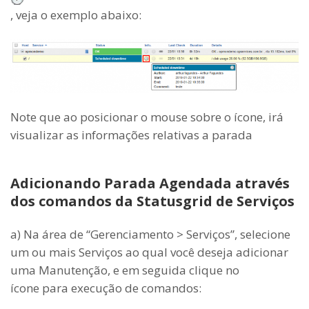
, veja o exemplo abaixo:
Note que ao posicionar o mouse sobre o ícone, irá
visualizar as informações relativas a parada
Adicionando Parada Agendada através
dos comandos da Statusgrid de Serviços
a) Na área de “Gerenciamento > Serviços”, selecione
um ou mais Serviços ao qual você deseja adicionar
uma Manutenção, e em seguida clique no
ícone para execução de comandos: