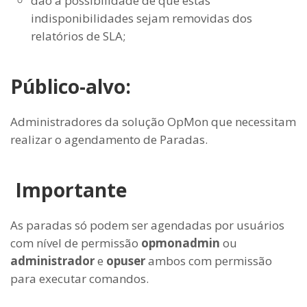
dão a possibilidade de que estas
indisponibilidades sejam removidas dos
relatórios de SLA;
Público-alvo:
Administradores da solução OpMon que necessitam
realizar o agendamento de Paradas.
Importante
As paradas só podem ser agendadas por usuários
com nível de permissão
opmonadmin
ou
administrador
e
opuser
ambos com permissão
para executar comandos.