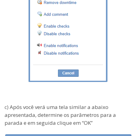
c)
Após você verá uma tela similar a abaixo
apresentada, determine os parâmetros para a
parada e em seguida clique em “OK”