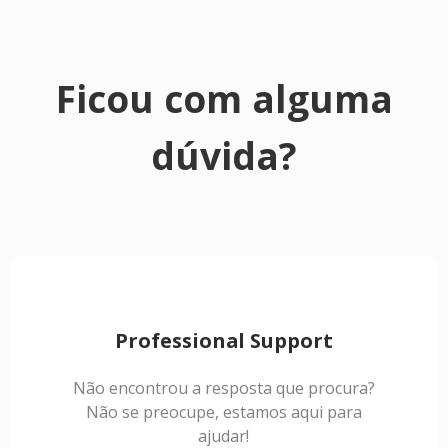
Ficou com alguma
dúvida?
Professional Support
Não encontrou a resposta que procura?
Não se preocupe, estamos aqui para
ajudar!