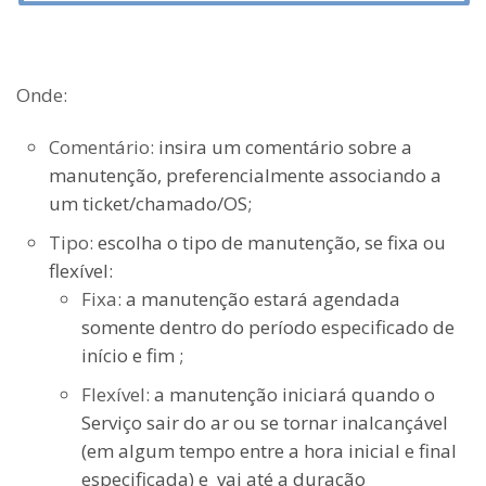
Onde:
Comentário:
insira um comentário sobre a
manutenção, preferencialmente associando a
um ticket/chamado/OS;
Tipo:
escolha o tipo de manutenção, se fixa ou
flexível:
Fixa:
a manutenção estará agendada
somente dentro do período especificado de
início e fim ;
Flexível:
a manutenção iniciará quando o
Serviço sair do ar ou se tornar inalcançável
(em algum tempo entre a hora inicial e final
especificada) e vai até a duração