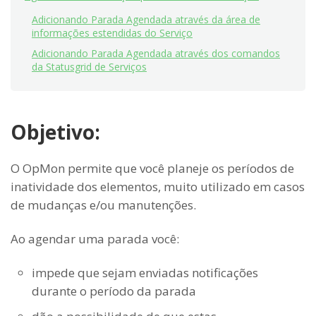
Adicionando Parada Agendada através da área de
informações estendidas do Serviço
Adicionando Parada Agendada através dos comandos
da Statusgrid de Serviços
Objetivo:
O OpMon permite que você planeje os períodos de
inatividade dos elementos, muito utilizado em casos
de mudanças e/ou manutenções.
Ao agendar uma parada você:
impede que sejam enviadas notificações
durante o período da parada