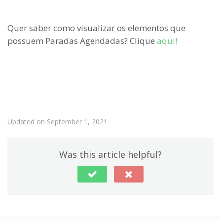
Quer saber como visualizar os elementos que
possuem Paradas Agendadas? Clique
aqui!
Updated on September 1, 2021
Was this article helpful?