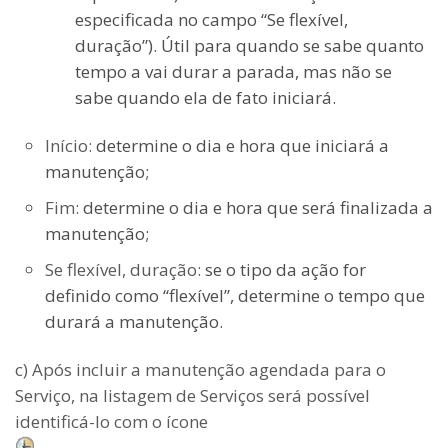
especificada no campo “Se flexível,
duração”). Útil para quando se sabe quanto
tempo a vai durar a parada, mas não se
sabe quando ela de fato iniciará.
Início:
determine o dia e hora que iniciará a
manutenção;
Fim:
determine o dia e hora que será finalizada a
manutenção;
Se flexível, duração:
se o tipo da ação for
definido como “flexível”, determine o tempo que
durará a manutenção.
c) Após incluir a manutenção agendada para o
Serviço, na listagem de Serviços será possível
identificá-lo com o ícone