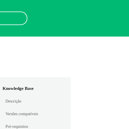
Knowledge Base
Descrição
Versões compatíveis
Pré-requisitos