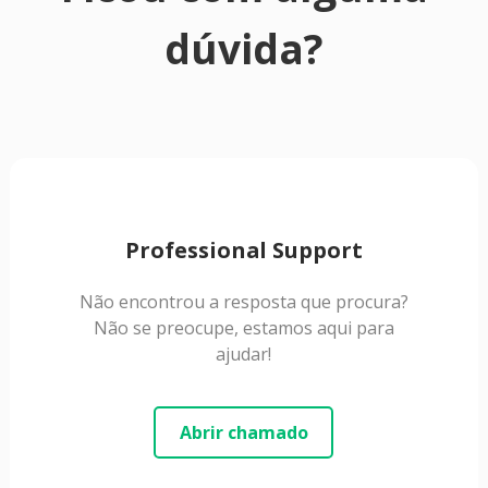
dúvida?
Professional Support
Não encontrou a resposta que procura?
Não se preocupe, estamos aqui para
ajudar!
Abrir chamado