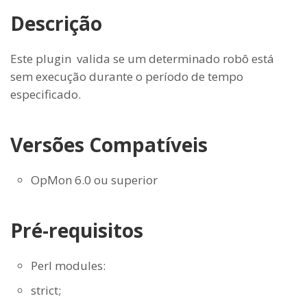
Descrição
Este plugin valida se um determinado robô está
sem execução durante o período de tempo
especificado.
Versões Compatíveis
OpMon 6.0 ou superior
Pré-requisitos
Perl modules:
strict;