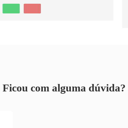
Ficou com alguma dúvida?