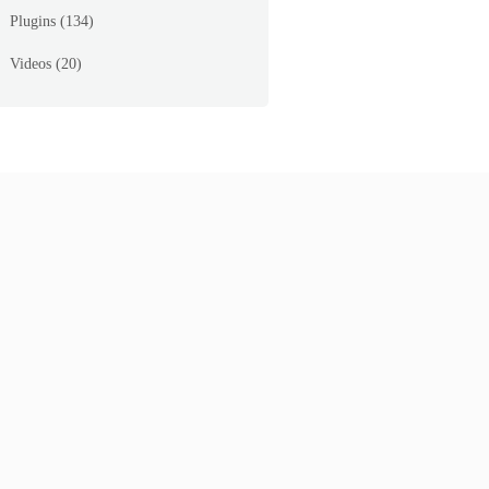
Plugins
(134)
Videos
(20)