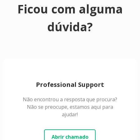
Ficou com alguma
dúvida?
Professional Support
Não encontrou a resposta que procura?
Não se preocupe, estamos aqui para
ajudar!
Abrir chamado