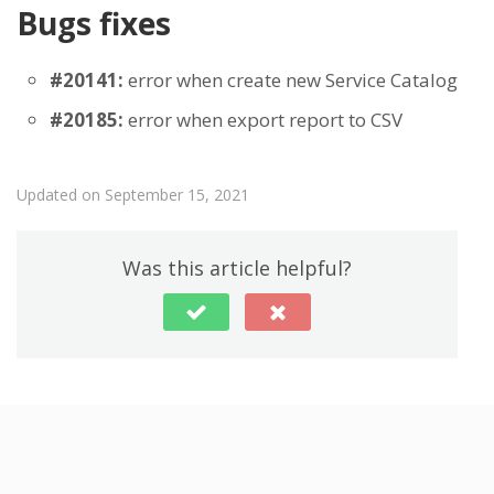
Bugs fixes
#20141:
error when create new Service Catalog
#20185:
error when export report to CSV
Updated on September 15, 2021
Was this article helpful?