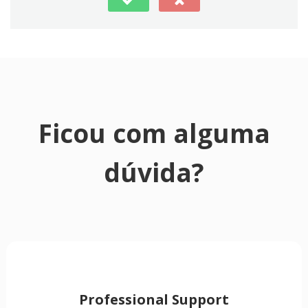
Ficou com alguma
dúvida?
Professional Support