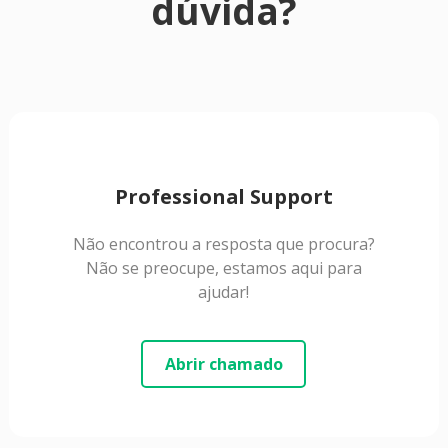
dúvida?
Professional Support
Não encontrou a resposta que procura?
Não se preocupe, estamos aqui para
ajudar!
Abrir chamado