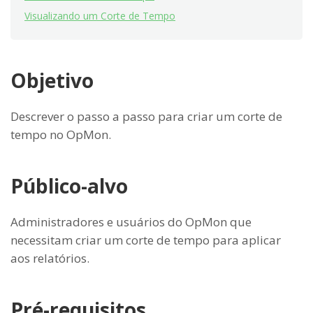
Visualizando um Corte de Tempo
Objetivo
Descrever o passo a passo para criar um corte de
tempo no OpMon.
Público-alvo
Administradores e usuários do OpMon que
necessitam criar um corte de tempo para aplicar
aos relatórios.
Pré-requisitos