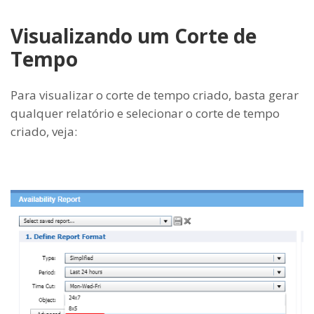
Visualizando um Corte de
Tempo
Para visualizar o corte de tempo criado, basta gerar
qualquer relatório e selecionar o corte de tempo
criado, veja: