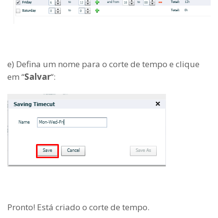
e) Defina um nome para o corte de tempo e clique
em “
Salvar
“:
Pronto! Está criado o corte de tempo.