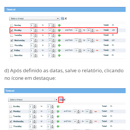
d) Após definido as datas, salve o relatório, clicando
no ícone em destaque: