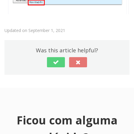
Updated on September 1, 2021
Was this article helpful?
Ficou com alguma