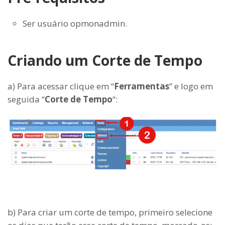
Ser usuário opmonadmin.
Criando um Corte de Tempo
a) Para acessar clique em “
Ferramentas
” e logo em
seguida “
Corte de Tempo
“:
b) Para criar um corte de tempo, primeiro selecione