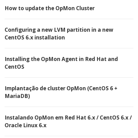
How to update the OpMon Cluster
Configuring a new LVM partition in a new
CentOS 6.x installation
Installing the OpMon Agent in Red Hat and
CentOS
Implantação de cluster OpMon (CentOS 6 +
MariaDB)
Instalando OpMon em Red Hat 6.x / CentOS 6.x /
Oracle Linux 6.x