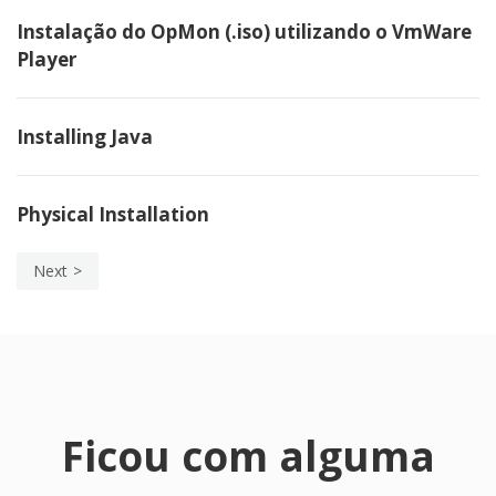
Instalação do OpMon (.iso) utilizando o VmWare
Player
Installing Java
Physical Installation
Next
Ficou com alguma