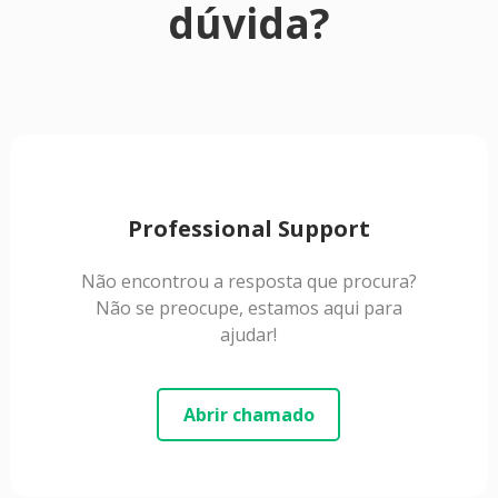
dúvida?
Professional Support
Não encontrou a resposta que procura?
Não se preocupe, estamos aqui para
ajudar!
Abrir chamado