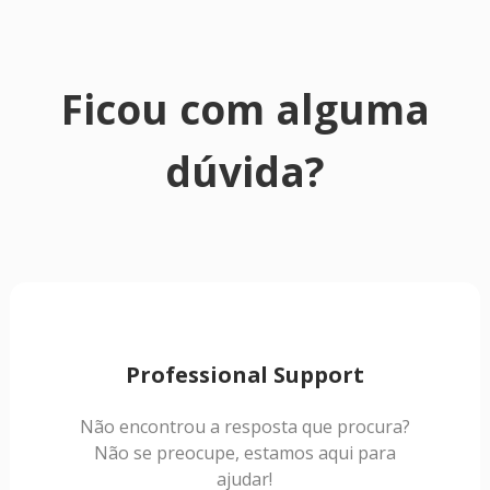
Ficou com alguma
dúvida?
Professional Support
Não encontrou a resposta que procura?
Não se preocupe, estamos aqui para
ajudar!