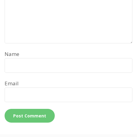
Name
Email