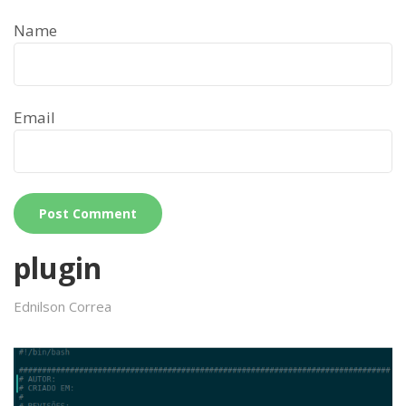
Name
Email
plugin
Ednilson Correa