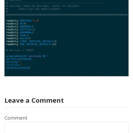
Leave a Comment
Comment