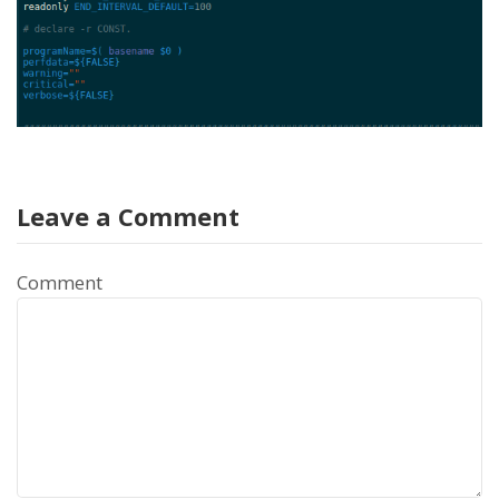
Leave a Comment
Comment