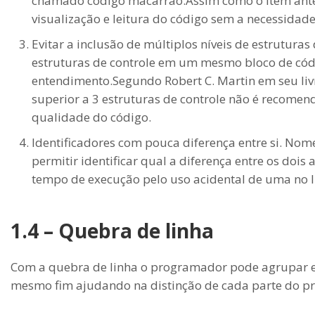
chamado código macarrão.Assim como o item anteri
visualização e leitura do código sem a necessidade
Evitar a inclusão de múltiplos níveis de estrutura
estruturas de controle em um mesmo bloco de cód
entendimento.Segundo Robert C. Martin em seu liv
superior a 3 estruturas de controle não é recomen
qualidade do código.
Identificadores com pouca diferença entre si. No
permitir identificar qual a diferença entre os doi
tempo de execução pelo uso acidental de uma no l
1.4 – Quebra de linha
Com a quebra de linha o programador pode agrupar 
mesmo fim ajudando na distinção de cada parte do p