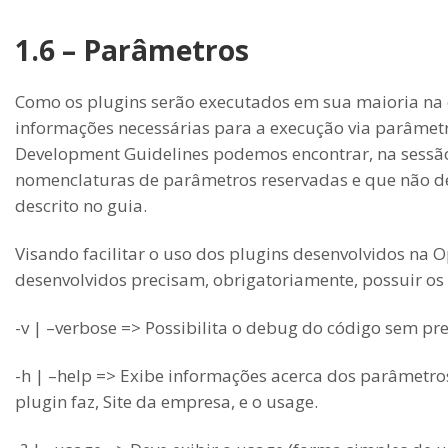
1.6 – Parâmetros
Como os plugins serão executados em sua maioria na 
informações necessárias para a execução via parâmet
Development Guidelines podemos encontrar, na sessã
nomenclaturas de parâmetros reservadas e que não de
descrito no guia.
Visando facilitar o uso dos plugins desenvolvidos na 
desenvolvidos precisam, obrigatoriamente, possuir os
-v | –verbose => Possibilita o debug do código sem prec
-h | –help => Exibe informações acerca dos parâmetro
plugin faz, Site da empresa, e o usage.