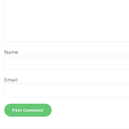
Name
Email