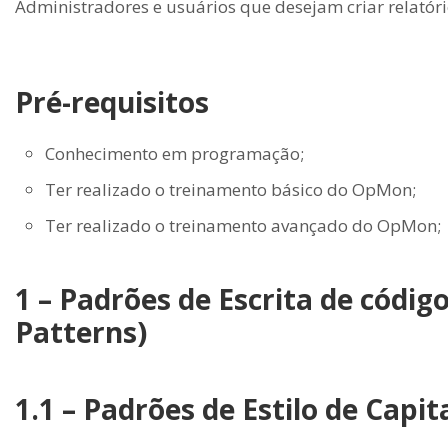
Administradores e usuários que desejam criar relatór
Pré-requisitos
Conhecimento em programação;
Ter realizado o treinamento básico do OpMon;
Ter realizado o treinamento avançado do OpMon;
1 – Padrões de Escrita de códig
Patterns)
1.1 – Padrões de Estilo de Capit