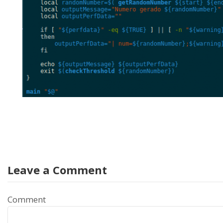
Leave a Comment
Comment