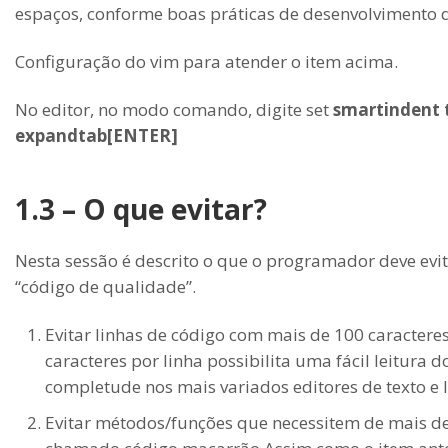
espaços, conforme boas práticas de desenvolvimento de
Configuração do vim para atender o item acima.
No editor, no modo comando, digite set
smartindent 
expandtab[ENTER]
1.3 – O que evitar?
Nesta sessão é descrito o que o programador deve evi
“código de qualidade”.
Evitar linhas de código com mais de 100 caracteres
caracteres por linha possibilita uma fácil leitura 
completude nos mais variados editores de texto e 
Evitar métodos/funções que necessitem de mais de