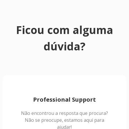
Ficou com alguma
dúvida?
Professional Support
Não encontrou a resposta que procura?
Não se preocupe, estamos aqui para
ajudar!