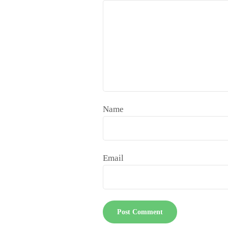
Name
Email