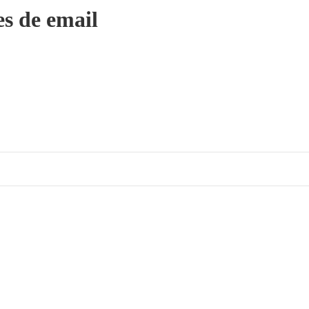
es de email