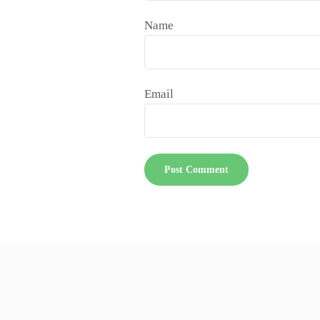
Name
Email