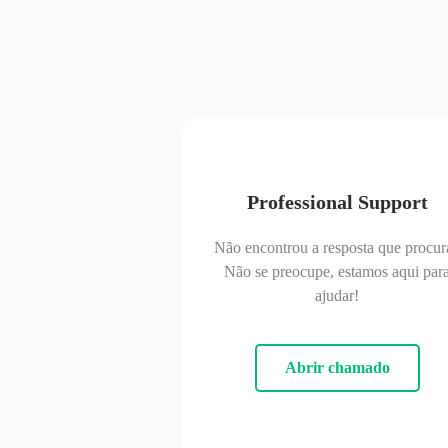
Professional Support
Não encontrou a resposta que procur
Não se preocupe, estamos aqui par
ajudar!
Abrir chamado