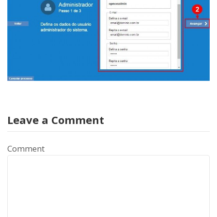
Leave a Comment
Comment