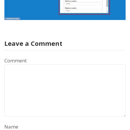
Leave a Comment
Comment
Name