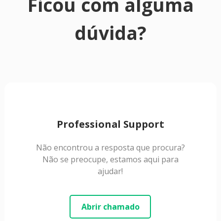
Ficou com alguma
dúvida?
Professional Support
Não encontrou a resposta que procura?
Não se preocupe, estamos aqui para
ajudar!
Abrir chamado