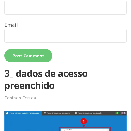
Email
3_ dados de acesso
preenchido
Ednilson Correa