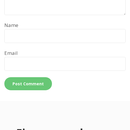
Name
Email