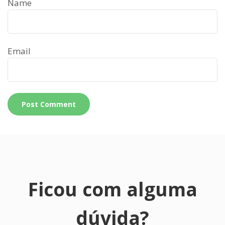
Name
Email
Ficou com alguma
dúvida?