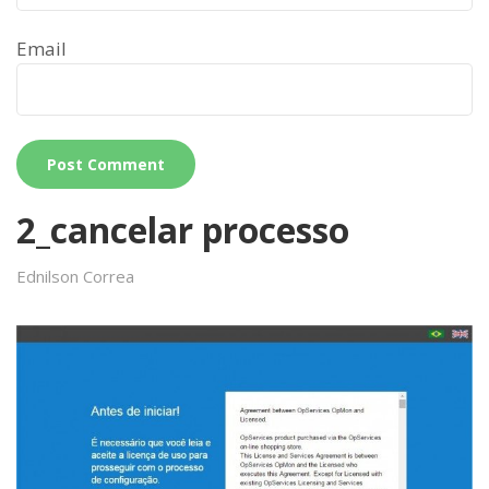
Email
2_cancelar processo
Ednilson Correa