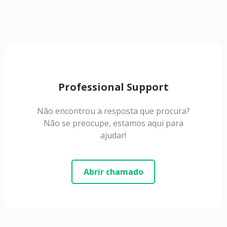
Professional Support
Não encontrou a resposta que procura?
Não se preocupe, estamos aqui para
ajudar!
Abrir chamado