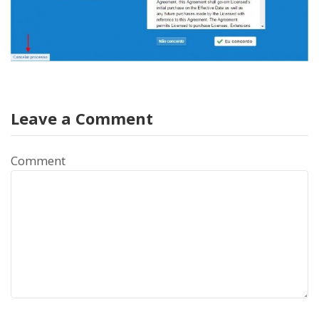
Leave a Comment
Comment