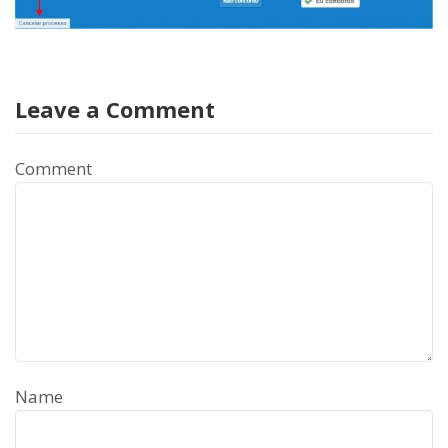
Leave a Comment
Comment
Name