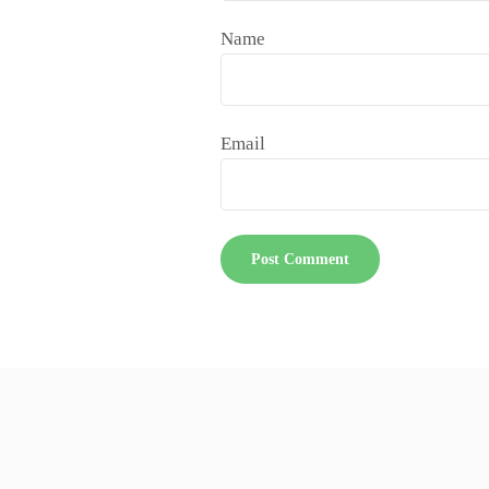
Name
Email