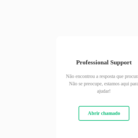
Professional Support
Não encontrou a resposta que procur
Não se preocupe, estamos aqui par
ajudar!
Abrir chamado