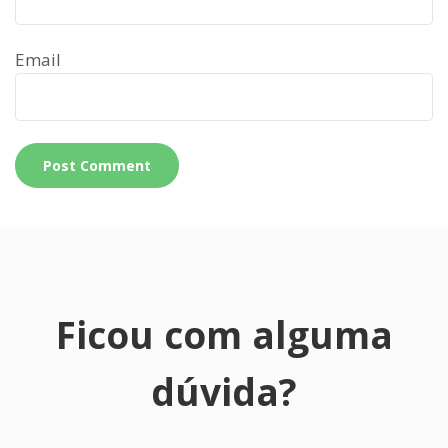
Email
Ficou com alguma
dúvida?