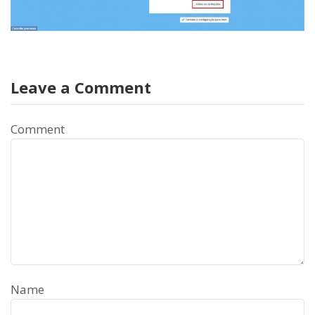
Leave a Comment
Comment
Name