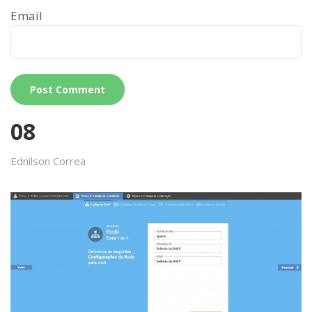
Email
08
Ednilson Correa