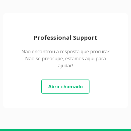
Professional Support
Não encontrou a resposta que procura?
Não se preocupe, estamos aqui para
ajudar!
Abrir chamado