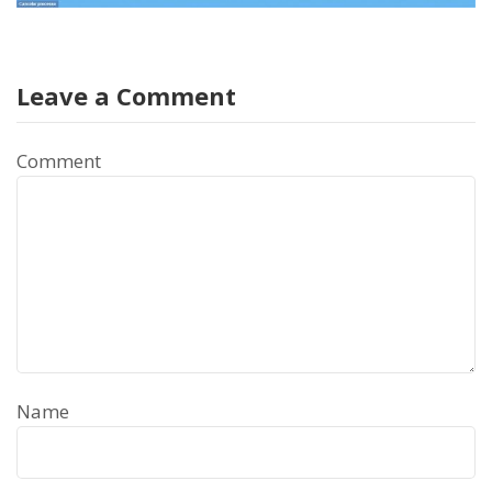
Leave a Comment
Comment
Name