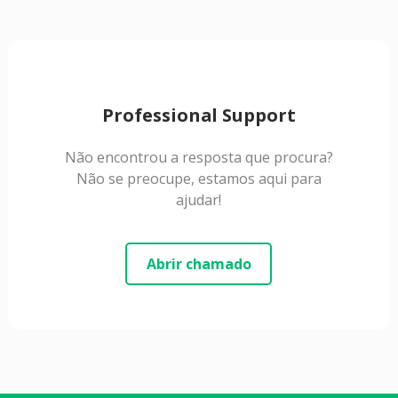
Professional Support
Não encontrou a resposta que procura?
Não se preocupe, estamos aqui para
ajudar!
Abrir chamado