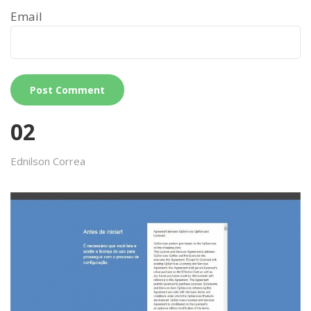
Email
02
Ednilson Correa