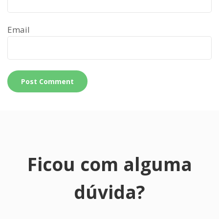
Email
Ficou com alguma
dúvida?