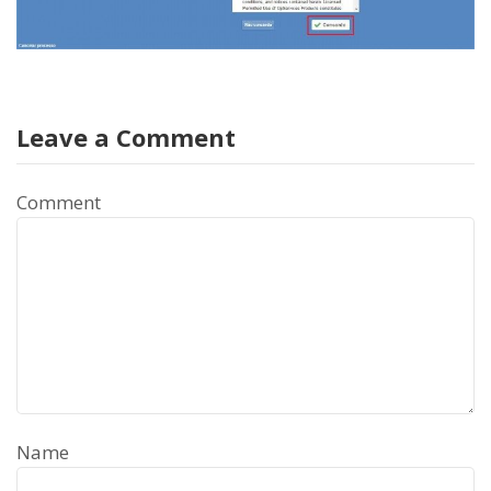
Leave a Comment
Comment
Name