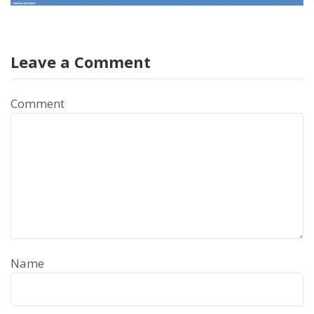
Leave a Comment
Comment
Name