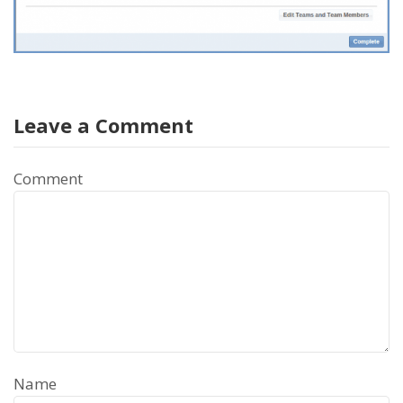
Leave a Comment
Comment
Name