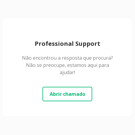
Professional Support
Não encontrou a resposta que procura?
Não se preocupe, estamos aqui para
ajudar!
Abrir chamado