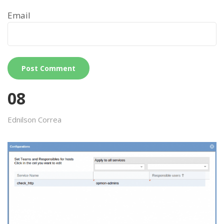
Email
08
Ednilson Correa