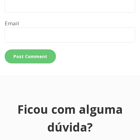
Email
Ficou com alguma
dúvida?