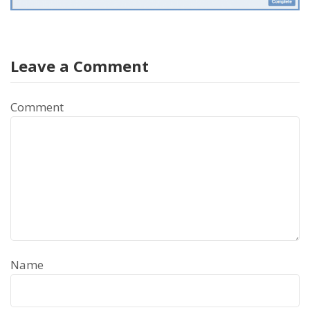
Leave a Comment
Comment
Name