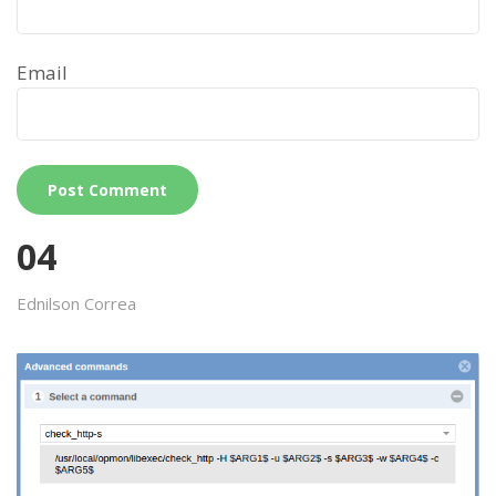
Email
04
Ednilson Correa