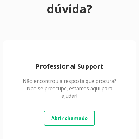
dúvida?
Professional Support
Não encontrou a resposta que procura?
Não se preocupe, estamos aqui para
ajudar!
Abrir chamado