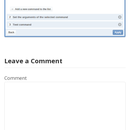
Leave a Comment
Comment