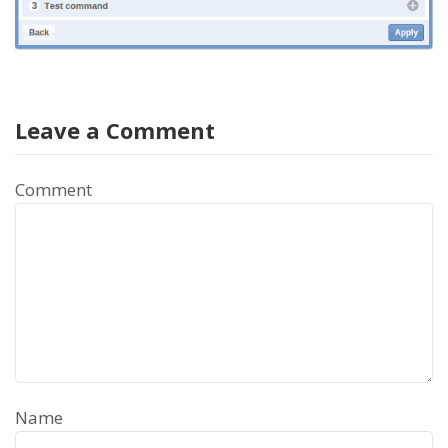
Leave a Comment
Comment
Name