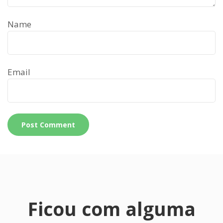
Name
Email
Ficou com alguma