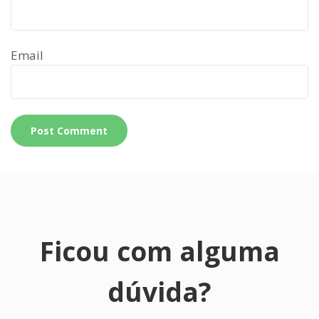
Email
Ficou com alguma
dúvida?