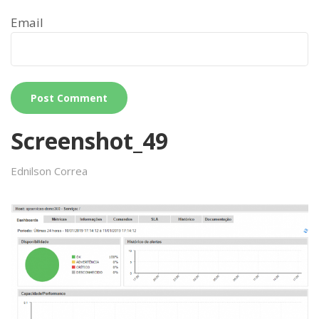
Email
Screenshot_49
Ednilson Correa