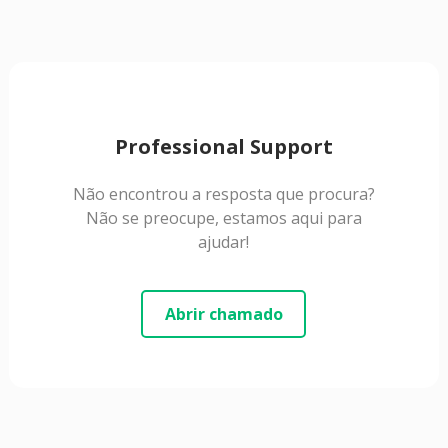
Professional Support
Não encontrou a resposta que procura?
Não se preocupe, estamos aqui para
ajudar!
Abrir chamado