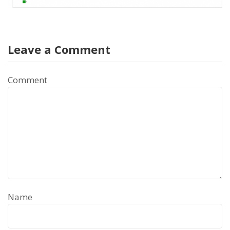
Leave a Comment
Comment
Name