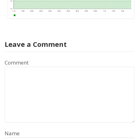
Leave a Comment
Comment
Name