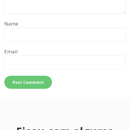
Name
Email