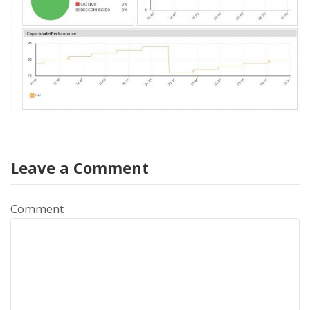
Leave a Comment
Comment