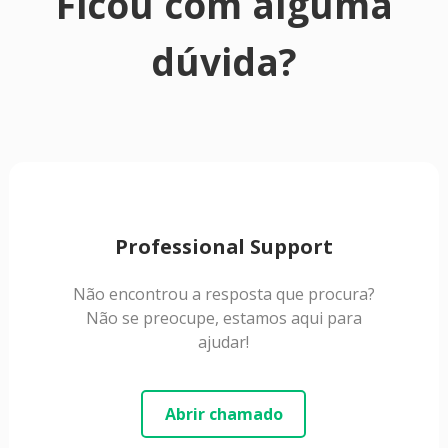
Ficou com alguma
dúvida?
Professional Support
Não encontrou a resposta que procura?
Não se preocupe, estamos aqui para
ajudar!
Abrir chamado