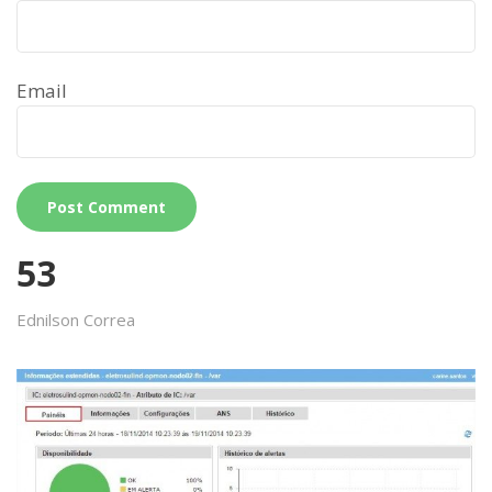
Email
53
Ednilson Correa