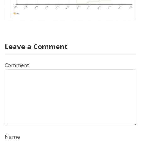
Leave a Comment
Comment
Name