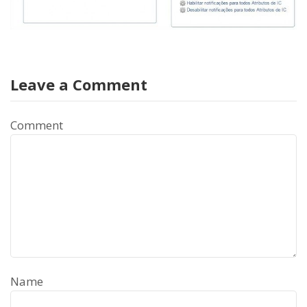
Leave a Comment
Comment
Name