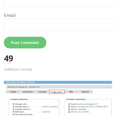
Email
49
Ednilson Correa