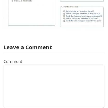
Leave a Comment
Comment