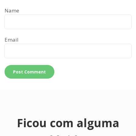
Name
Email
Ficou com alguma