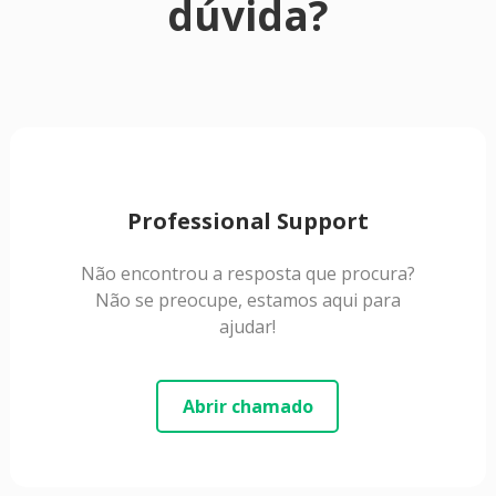
dúvida?
Professional Support
Não encontrou a resposta que procura?
Não se preocupe, estamos aqui para
ajudar!
Abrir chamado