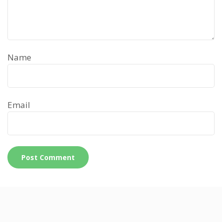
Name
Email