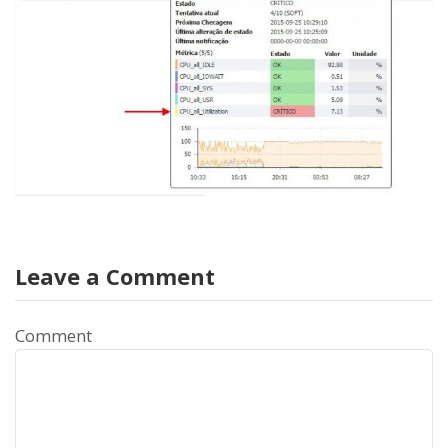
Leave a Comment
Comment