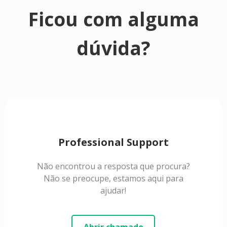
Ficou com alguma
dúvida?
Professional Support
Não encontrou a resposta que procura?
Não se preocupe, estamos aqui para
ajudar!
Abrir chamado