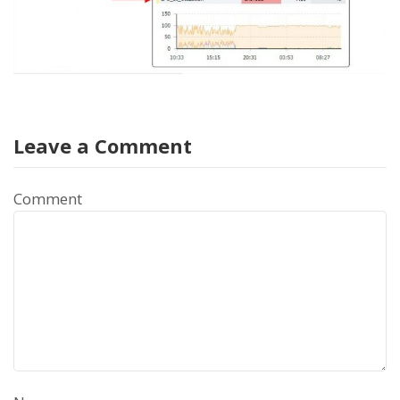
Leave a Comment
Comment