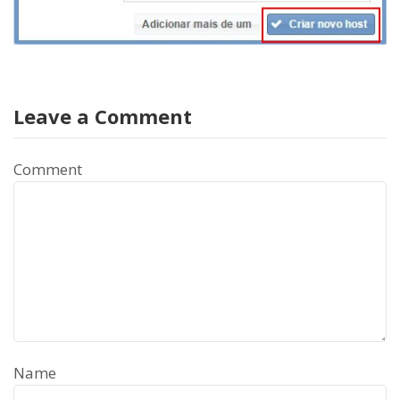
Leave a Comment
Comment
Name