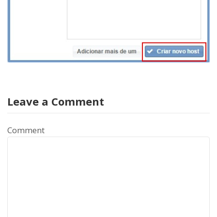
Leave a Comment
Comment