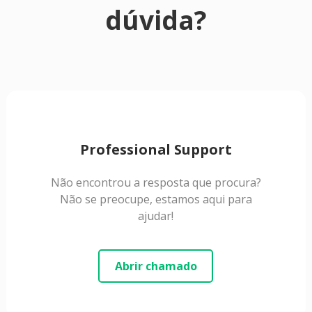
dúvida?
Professional Support
Não encontrou a resposta que procura?
Não se preocupe, estamos aqui para
ajudar!
Abrir chamado