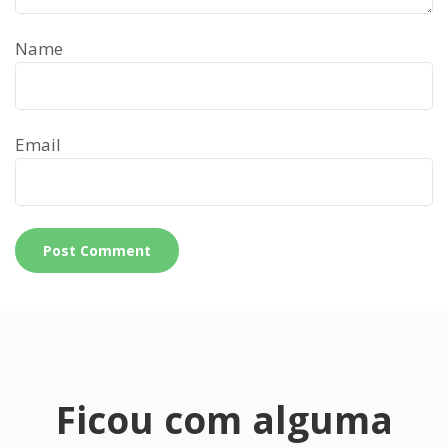
Name
Email
Ficou com alguma