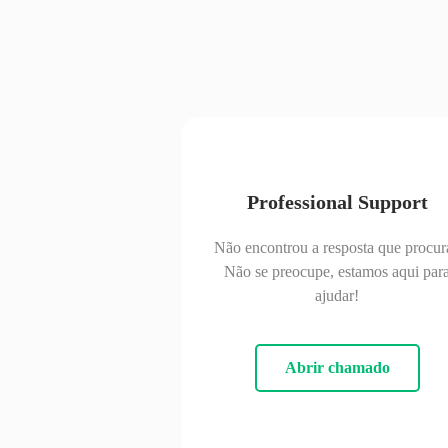
Professional Support
Não encontrou a resposta que procur
Não se preocupe, estamos aqui par
ajudar!
Abrir chamado