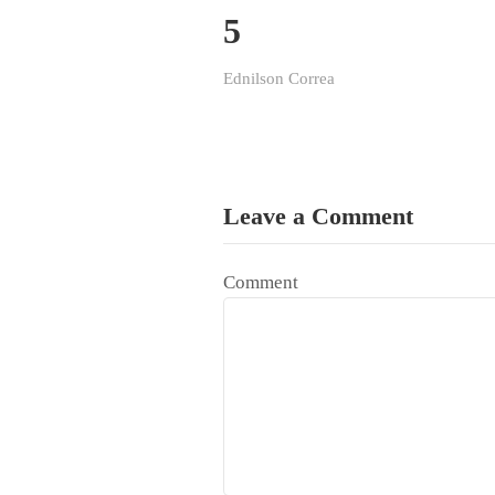
5
Ednilson Correa
Leave a Comment
Comment