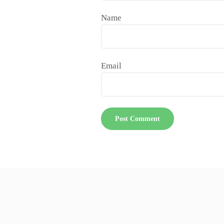
Name
Email