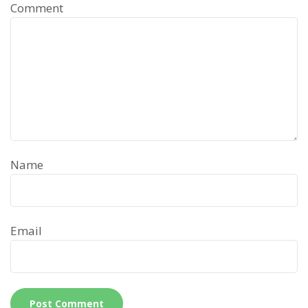
Comment
Name
Email