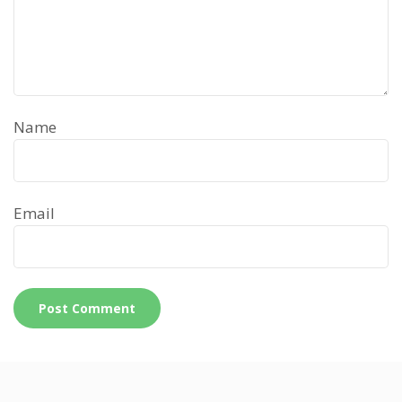
Name
Email