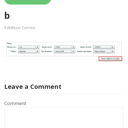
b
Ednilson Correa
Leave a Comment
Comment