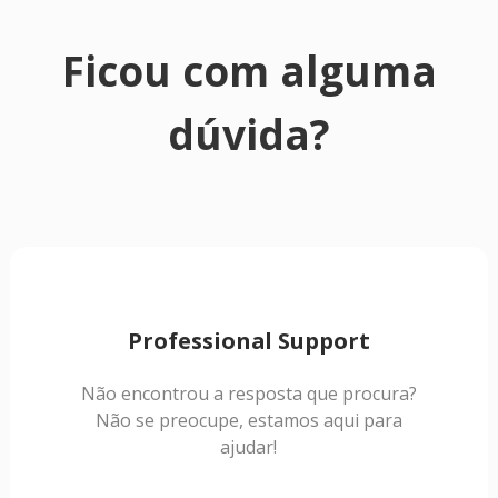
Ficou com alguma
dúvida?
Professional Support
Não encontrou a resposta que procura?
Não se preocupe, estamos aqui para
ajudar!