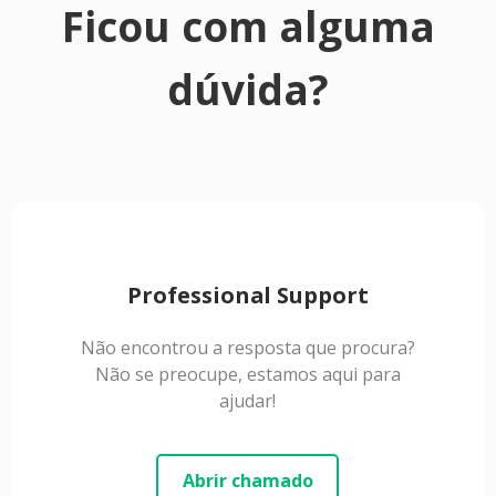
Ficou com alguma
dúvida?
Professional Support
Não encontrou a resposta que procura?
Não se preocupe, estamos aqui para
ajudar!
Abrir chamado