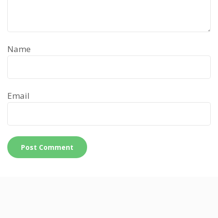
Name
Email