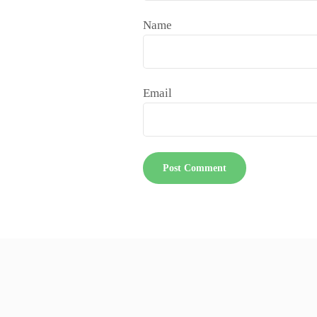
Name
Email