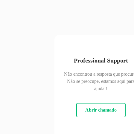
Professional Support
Não encontrou a resposta que procur
Não se preocupe, estamos aqui par
ajudar!
Abrir chamado