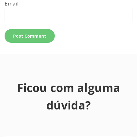
Email
Ficou com alguma
dúvida?