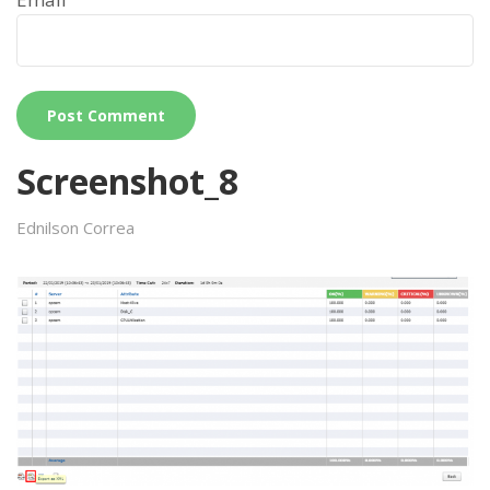
Screenshot_8
Ednilson Correa