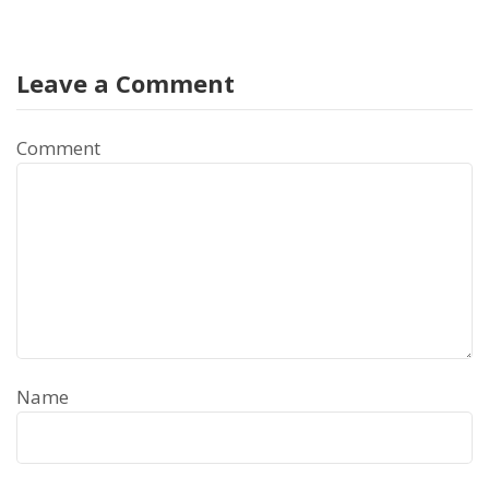
Leave a Comment
Comment
Name