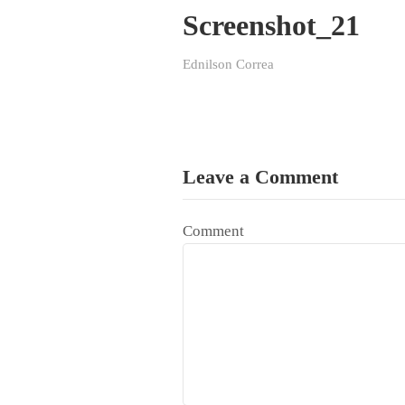
Screenshot_21
Ednilson Correa
Leave a Comment
Comment