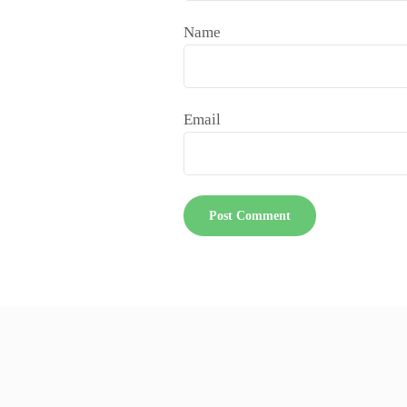
Name
Email