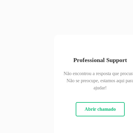
Professional Support
Não encontrou a resposta que procur
Não se preocupe, estamos aqui par
ajudar!
Abrir chamado