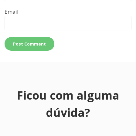
Email
Ficou com alguma
dúvida?