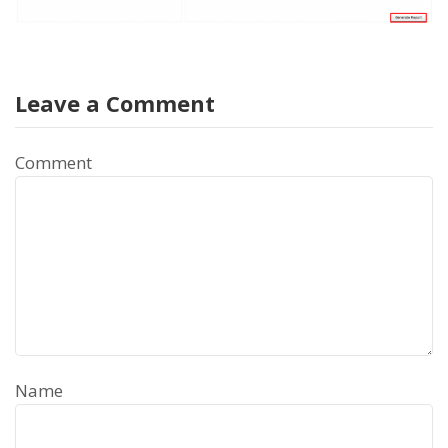
Leave a Comment
Comment
Name