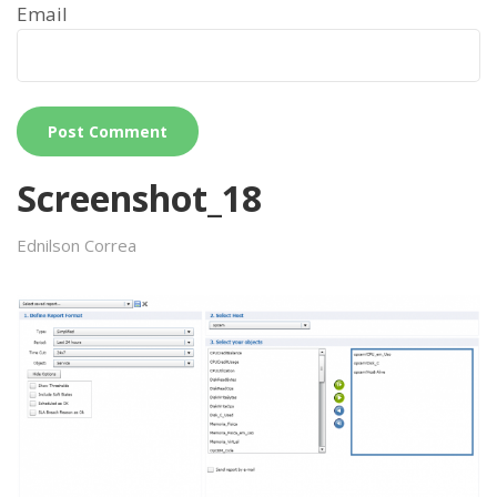
Email
Screenshot_18
Ednilson Correa