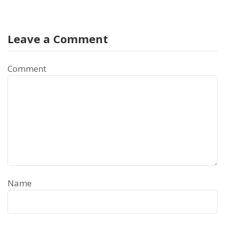
Leave a Comment
Comment
Name