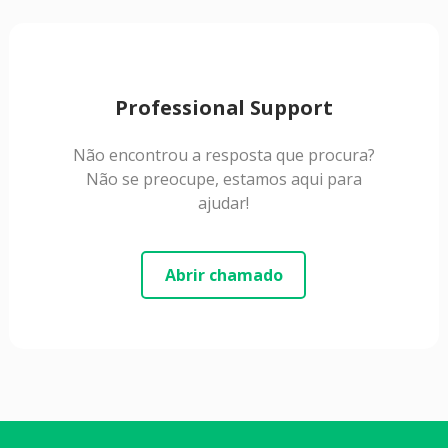
Professional Support
Não encontrou a resposta que procura?
Não se preocupe, estamos aqui para
ajudar!
Abrir chamado