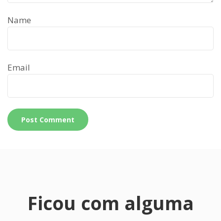
Name
Email
Ficou com alguma