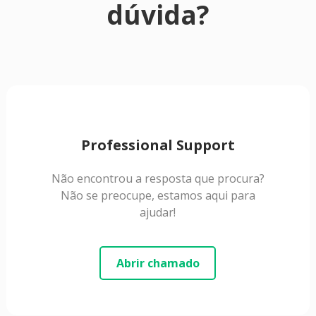
dúvida?
Professional Support
Não encontrou a resposta que procura?
Não se preocupe, estamos aqui para
ajudar!
Abrir chamado