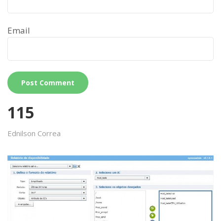
Email
115
Ednilson Correa