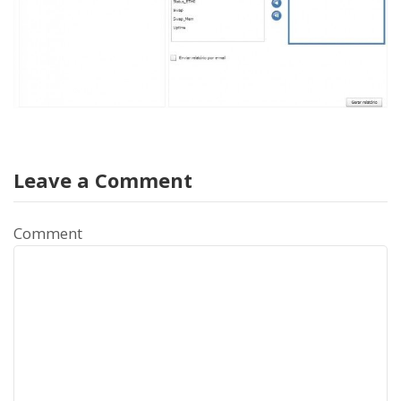
Leave a Comment
Comment