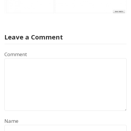
Leave a Comment
Comment
Name