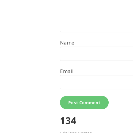
Name
Email
134