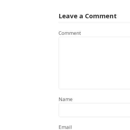
Leave a Comment
Comment
Name
Email