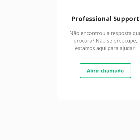
Professional Support
Não encontrou a resposta qu
procura? Não se preocupe,
estamos aqui para ajudar!
Abrir chamado