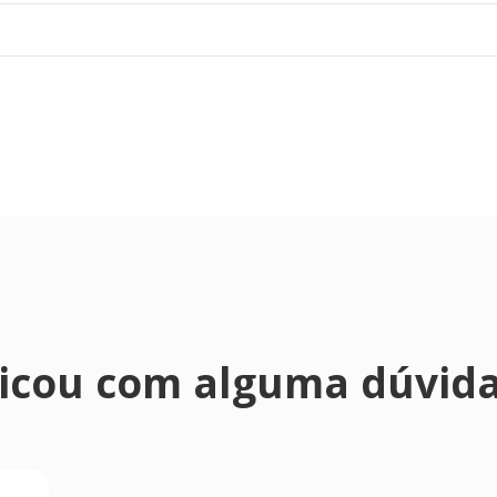
icou com alguma dúvid