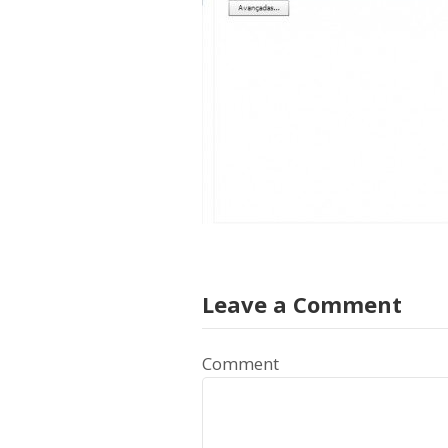
Leave a Comment
Comment