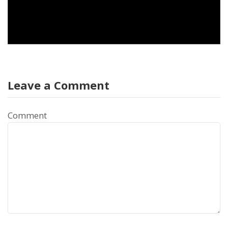
Leave a Comment
Comment