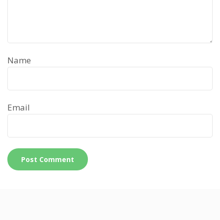
Name
Email