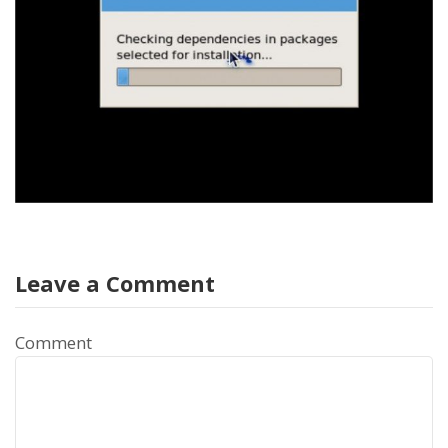
Leave a Comment
Comment