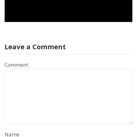
Leave a Comment
Comment
Name