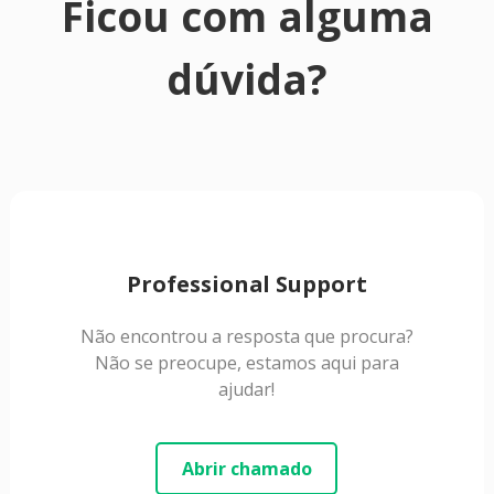
Ficou com alguma
dúvida?
Professional Support
Não encontrou a resposta que procura?
Não se preocupe, estamos aqui para
ajudar!
Abrir chamado