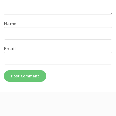
Name
Email