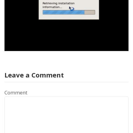
Leave a Comment
Comment