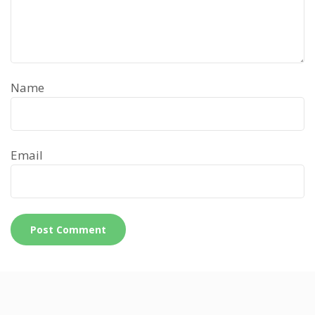
Name
Email