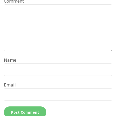
Comment
Name
Email