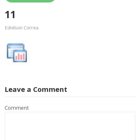
11
Ednilson Correa
Leave a Comment
Comment