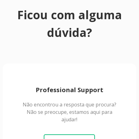
Ficou com alguma
dúvida?
Professional Support
Não encontrou a resposta que procura?
Não se preocupe, estamos aqui para
ajudar!