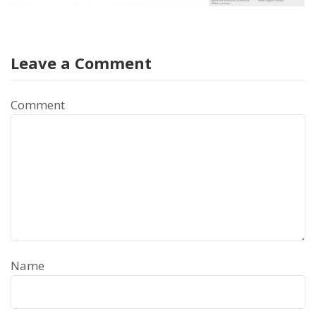
Leave a Comment
Comment
Name