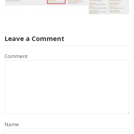
Leave a Comment
Comment
Name