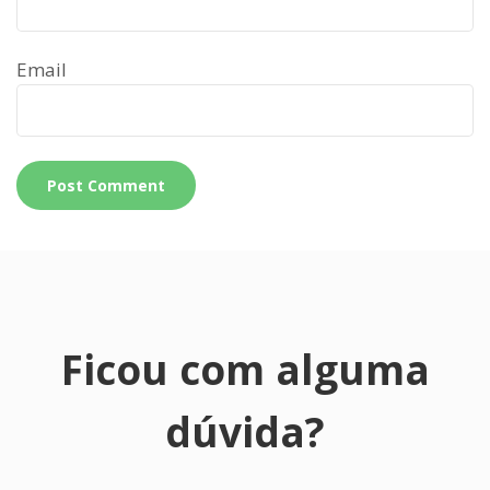
Email
Ficou com alguma
dúvida?