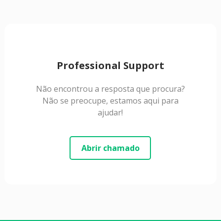
Professional Support
Não encontrou a resposta que procura?
Não se preocupe, estamos aqui para
ajudar!
Abrir chamado