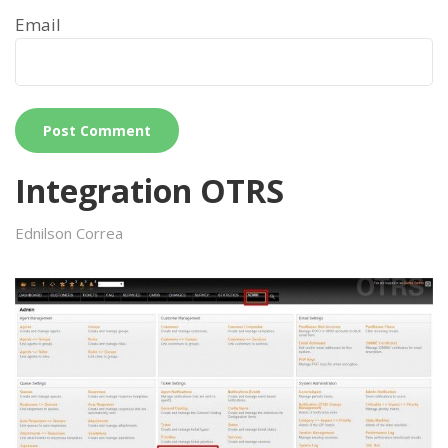
Email
Integration OTRS
Ednilson Correa